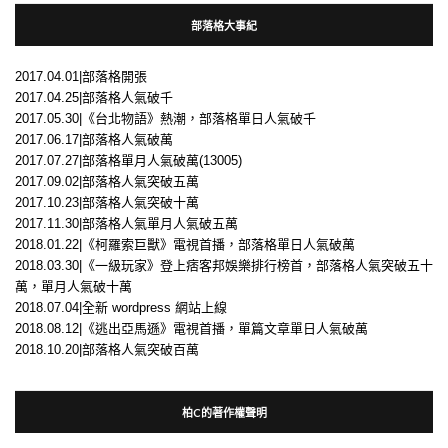
部落格大事紀
2017.04.01|部落格開張
2017.04.25|部落格人氣破千
2017.05.30|《台北物語》熱潮，部落格單日人氣破千
2017.06.17|部落格人氣破萬
2017.07.27|部落格單月人氣破萬(13005)
2017.09.02|部落格人氣突破五萬
2017.10.23|部落格人氣突破十萬
2017.11.30|部落格人氣單月人氣破五萬
2018.01.22|《柯羅索巨獸》電視首播，部落格單日人氣破萬
2018.03.30|《一級玩家》登上痞客邦娛樂排行榜首，部落格人氣突破五十
萬，單月人氣破十萬
2018.07.04|全新 wordpress 網站上線
2018.08.12|《逃出亞馬遜》電視首播，單篇文章單日人氣破萬
2018.10.20|部落格人氣突破百萬
柏C的著作權聲明