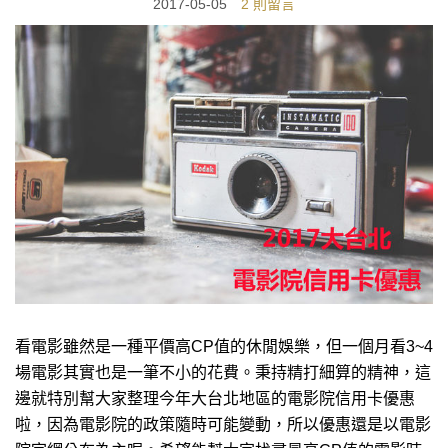
2017-05-05
2 則留言
看電影雖然是一種平價高CP值的休閒娛樂，但一個月看3~4
場電影其實也是一筆不小的花費。秉持精打細算的精神，這
邊就特別幫大家整理今年大台北地區的電影院信用卡優惠
啦，因為電影院的政策隨時可能變動，所以優惠還是以電影