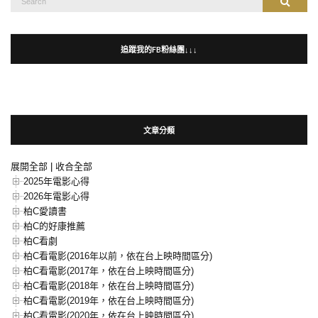
Search
for:
追蹤我的FB粉絲團↓↓↓
文章分類
展開全部
|
收合全部
2025年電影心得
2026年電影心得
柏C愛讀書
柏C的好康推薦
柏C看劇
柏C看電影(2016年以前，依在台上映時間區分)
柏C看電影(2017年，依在台上映時間區分)
柏C看電影(2018年，依在台上映時間區分)
柏C看電影(2019年，依在台上映時間區分)
柏C看電影(2020年，依在台上映時間區分)