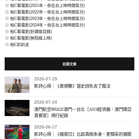
柏C看電影(2021年，依在台上映時間區分)
柏C看電影(2022年，依在台上映時間區分)
柏C看電影(2023年，依在台上映時間區分)
柏C看電影(2024年，依在台上映時間區分)
柏C看電影(好讀版目錄)
柏C看電影(無院線上映)
柏C趴趴走
近期文章
2026-07-29
影評心得｜《奧德賽》當史詩失去了魔法
2026-07-24
澳門航空NX622澳門－台北［A321經濟艙、澳門環亞
貴賓室］飛行紀錄
2026-06-27
影評心得｜《揭密日》比起真相本身，更精采的揭密