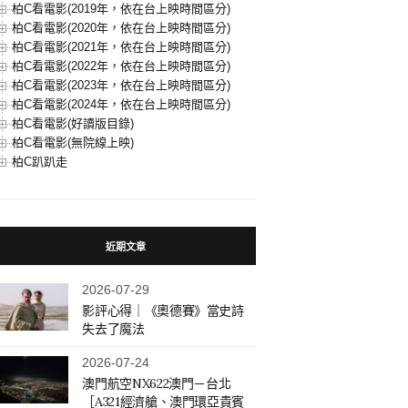
柏C看電影(2019年，依在台上映時間區分)
柏C看電影(2020年，依在台上映時間區分)
柏C看電影(2021年，依在台上映時間區分)
柏C看電影(2022年，依在台上映時間區分)
柏C看電影(2023年，依在台上映時間區分)
柏C看電影(2024年，依在台上映時間區分)
柏C看電影(好讀版目錄)
柏C看電影(無院線上映)
柏C趴趴走
近期文章
2026-07-29
影評心得｜《奧德賽》當史詩
失去了魔法
2026-07-24
澳門航空NX622澳門－台北
［A321經濟艙、澳門環亞貴賓