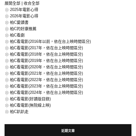
展開全部
|
收合全部
2025年電影心得
2026年電影心得
柏C愛讀書
柏C的好康推薦
柏C看劇
柏C看電影(2016年以前，依在台上映時間區分)
柏C看電影(2017年，依在台上映時間區分)
柏C看電影(2018年，依在台上映時間區分)
柏C看電影(2019年，依在台上映時間區分)
柏C看電影(2020年，依在台上映時間區分)
柏C看電影(2021年，依在台上映時間區分)
柏C看電影(2022年，依在台上映時間區分)
柏C看電影(2023年，依在台上映時間區分)
柏C看電影(2024年，依在台上映時間區分)
柏C看電影(好讀版目錄)
柏C看電影(無院線上映)
柏C趴趴走
近期文章