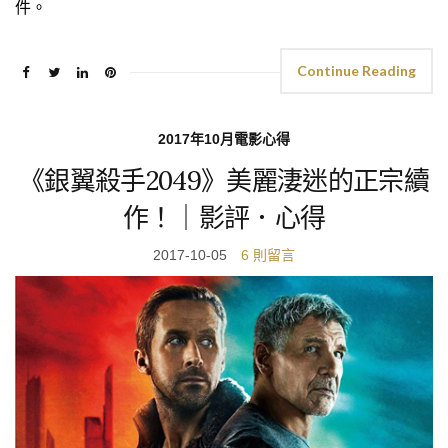
件。
Continue Reading
2017年10月電影心得
《銀翼殺手2049》美麗淒迷的正宗續
作！｜影評．心得
2017-10-05
6 則留言