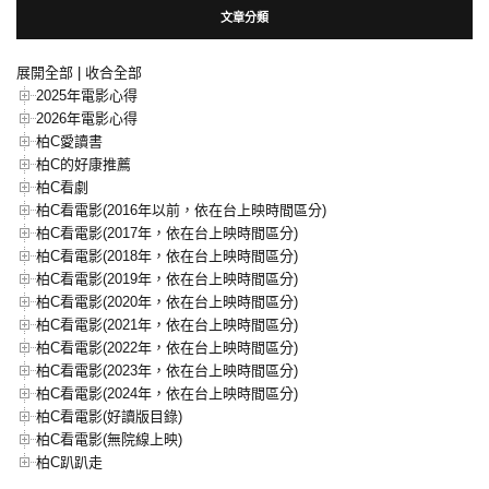
文章分類
展開全部
|
收合全部
2025年電影心得
2026年電影心得
柏C愛讀書
柏C的好康推薦
柏C看劇
柏C看電影(2016年以前，依在台上映時間區分)
柏C看電影(2017年，依在台上映時間區分)
柏C看電影(2018年，依在台上映時間區分)
柏C看電影(2019年，依在台上映時間區分)
柏C看電影(2020年，依在台上映時間區分)
柏C看電影(2021年，依在台上映時間區分)
柏C看電影(2022年，依在台上映時間區分)
柏C看電影(2023年，依在台上映時間區分)
柏C看電影(2024年，依在台上映時間區分)
柏C看電影(好讀版目錄)
柏C看電影(無院線上映)
柏C趴趴走