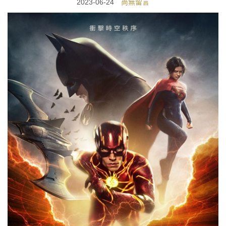
2023-06-24
尚無留言