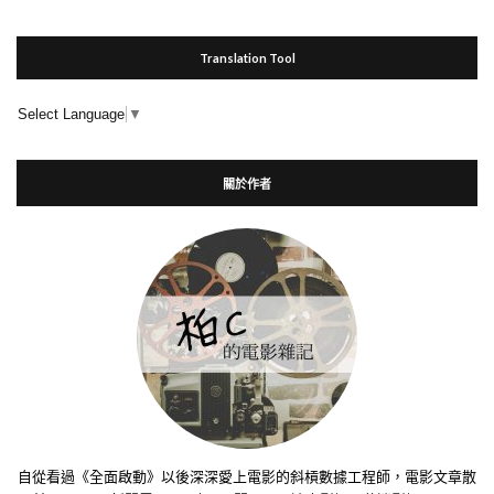
Translation Tool
Select Language
▼
關於作者
自從看過《全面啟動》以後深深愛上電影的斜槓數據工程師，電影文章散