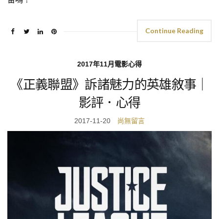
Continue Reading
2017年11月電影心得
《正義聯盟》訴諸魅力的英雄敘事｜
影評．心得
2017-11-20
尚無留言