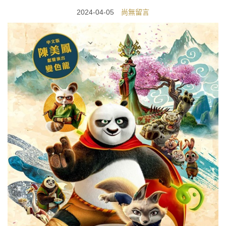
2024-04-05
尚無留言