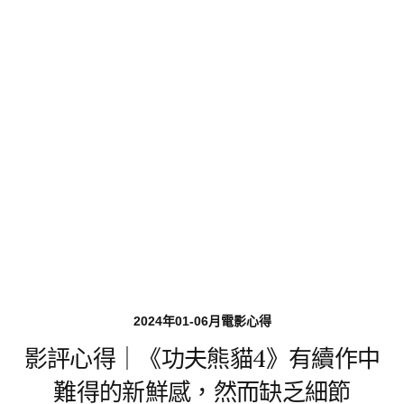
2024年01-06月電影心得
影評心得｜《功夫熊貓4》有續作中
難得的新鮮感，然而缺乏細節