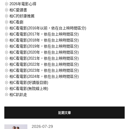
2026年電影心得
柏C愛讀書
柏C的好康推薦
柏C看劇
柏C看電影(2016年以前，依在台上映時間區分)
柏C看電影(2017年，依在台上映時間區分)
柏C看電影(2018年，依在台上映時間區分)
柏C看電影(2019年，依在台上映時間區分)
柏C看電影(2020年，依在台上映時間區分)
柏C看電影(2021年，依在台上映時間區分)
柏C看電影(2022年，依在台上映時間區分)
柏C看電影(2023年，依在台上映時間區分)
柏C看電影(2024年，依在台上映時間區分)
柏C看電影(好讀版目錄)
柏C看電影(無院線上映)
柏C趴趴走
近期文章
2026-07-29