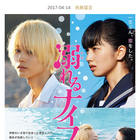
2017-04-14
尚無留言