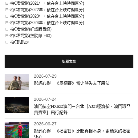
柏C看電影(2021年，依在台上映時間區分)
柏C看電影(2022年，依在台上映時間區分)
柏C看電影(2023年，依在台上映時間區分)
柏C看電影(2024年，依在台上映時間區分)
柏C看電影(好讀版目錄)
柏C看電影(無院線上映)
柏C趴趴走
近期文章
2026-07-29
影評心得｜《奧德賽》當史詩失去了魔法
2026-07-24
澳門航空NX622澳門－台北［A321經濟艙、澳門環亞
貴賓室］飛行紀錄
2026-06-27
影評心得｜《揭密日》比起真相本身，更精采的揭密
決心