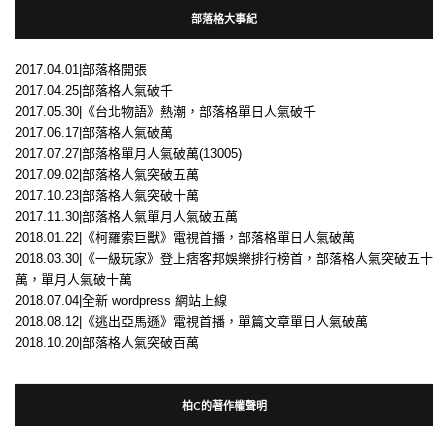
部落格大事紀
2017.04.01|部落格開張
2017.04.25|部落格人氣破千
2017.05.30|《台北物語》熱潮，部落格單日人氣破千
2017.06.17|部落格人氣破萬
2017.07.27|部落格單月人氣破萬(13005)
2017.09.02|部落格人氣突破五萬
2017.10.23|部落格人氣突破十萬
2017.11.30|部落格人氣單月人氣破五萬
2018.01.22|《柯羅索巨獸》電視首播，部落格單日人氣破萬
2018.03.30|《一級玩家》登上痞客邦娛樂排行榜首，部落格人氣突破五十
萬，單月人氣破十萬
2018.07.04|全新 wordpress 網站上線
2018.08.12|《逃出亞馬遜》電視首播，單篇文章單日人氣破萬
2018.10.20|部落格人氣突破百萬
柏C的著作權聲明