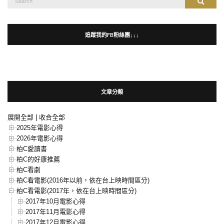
Search
for:
追蹤我的FB粉絲團↓↓↓
文章分類
展開全部
|
收合全部
2025年電影心得
2026年電影心得
柏C愛讀書
柏C的好康推薦
柏C看劇
柏C看電影(2016年以前，依在台上映時間區分)
柏C看電影(2017年，依在台上映時間區分)
2017年10月電影心得
2017年11月電影心得
2017年12月電影心得