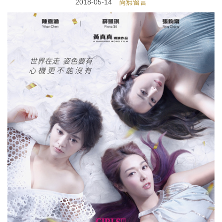
2018-05-14
尚無留言