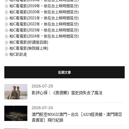
柏C看電影(2019年，依在台上映時間區分)
柏C看電影(2020年，依在台上映時間區分)
柏C看電影(2021年，依在台上映時間區分)
柏C看電影(2022年，依在台上映時間區分)
柏C看電影(2023年，依在台上映時間區分)
柏C看電影(2024年，依在台上映時間區分)
柏C看電影(好讀版目錄)
柏C看電影(無院線上映)
柏C趴趴走
近期文章
2026-07-29
影評心得｜《奧德賽》當史詩失去了魔法
2026-07-24
澳門航空NX622澳門－台北［A321經濟艙、澳門環亞
貴賓室］飛行紀錄