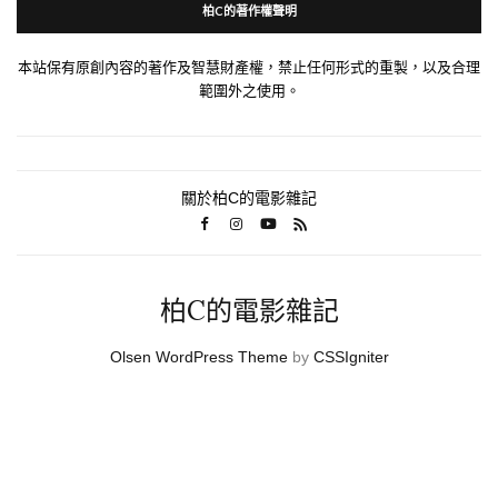
柏C的著作權聲明
本站保有原創內容的著作及智慧財產權，禁止任何形式的重製，以及合理
範圍外之使用。
關於柏C的電影雜記
柏C的電影雜記
Olsen WordPress Theme
by
CSSIgniter