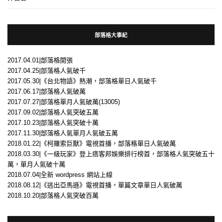
部落格大事紀
2017.04.01|部落格開張
2017.04.25|部落格人氣破千
2017.05.30|《台北物語》熱潮，部落格單日人氣破千
2017.06.17|部落格人氣破萬
2017.07.27|部落格單月人氣破萬(13005)
2017.09.02|部落格人氣突破五萬
2017.10.23|部落格人氣突破十萬
2017.11.30|部落格人氣單月人氣破五萬
2018.01.22|《柯羅索巨獸》電視首播，部落格單日人氣破萬
2018.03.30|《一級玩家》登上痞客邦娛樂排行榜首，部落格人氣突破五十
萬，單月人氣破十萬
2018.07.04|全新 wordpress 網站上線
2018.08.12|《逃出亞馬遜》電視首播，單篇文章單日人氣破萬
2018.10.20|部落格人氣突破百萬