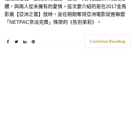
體，與兩人從未擁有的愛情。這次要介紹的是在2017金馬
影展【亞洲之窗】放映，並在剛剛奪得亞洲電影促進聯盟
「NETPAC奈派克獎」殊榮的《告別茉莉》。
Continue Reading