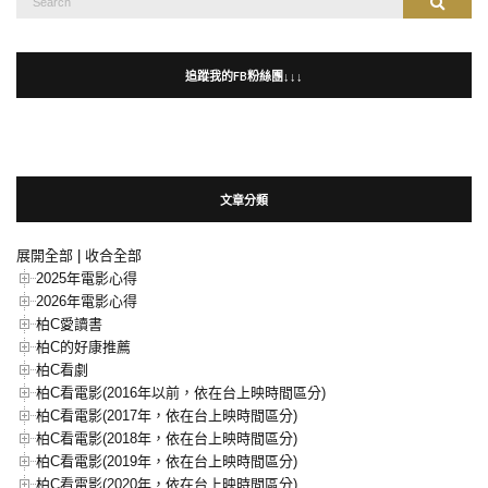
Search
for:
追蹤我的FB粉絲團↓↓↓
文章分類
展開全部
|
收合全部
2025年電影心得
2026年電影心得
柏C愛讀書
柏C的好康推薦
柏C看劇
柏C看電影(2016年以前，依在台上映時間區分)
柏C看電影(2017年，依在台上映時間區分)
柏C看電影(2018年，依在台上映時間區分)
柏C看電影(2019年，依在台上映時間區分)
柏C看電影(2020年，依在台上映時間區分)