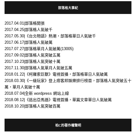
部落格大事紀
2017.04.01|部落格開張
2017.04.25|部落格人氣破千
2017.05.30|《台北物語》熱潮，部落格單日人氣破千
2017.06.17|部落格人氣破萬
2017.07.27|部落格單月人氣破萬(13005)
2017.09.02|部落格人氣突破五萬
2017.10.23|部落格人氣突破十萬
2017.11.30|部落格人氣單月人氣破五萬
2018.01.22|《柯羅索巨獸》電視首播，部落格單日人氣破萬
2018.03.30|《一級玩家》登上痞客邦娛樂排行榜首，部落格人氣突破五十
萬，單月人氣破十萬
2018.07.04|全新 wordpress 網站上線
2018.08.12|《逃出亞馬遜》電視首播，單篇文章單日人氣破萬
2018.10.20|部落格人氣突破百萬
柏C的著作權聲明