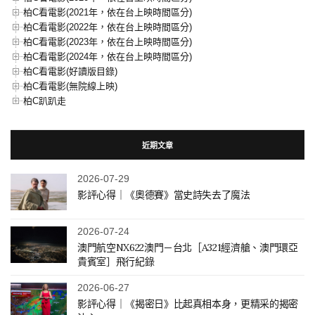
柏C看電影(2021年，依在台上映時間區分)
柏C看電影(2022年，依在台上映時間區分)
柏C看電影(2023年，依在台上映時間區分)
柏C看電影(2024年，依在台上映時間區分)
柏C看電影(好讀版目錄)
柏C看電影(無院線上映)
柏C趴趴走
近期文章
2026-07-29
影評心得｜《奧德賽》當史詩失去了魔法
2026-07-24
澳門航空NX622澳門－台北［A321經濟艙、澳門環亞
貴賓室］飛行紀錄
2026-06-27
影評心得｜《揭密日》比起真相本身，更精采的揭密