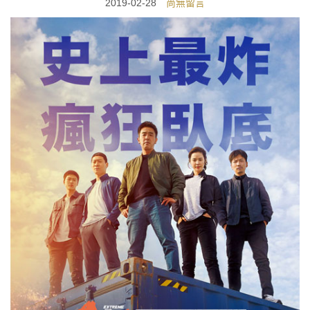
2019-02-28
尚無留言