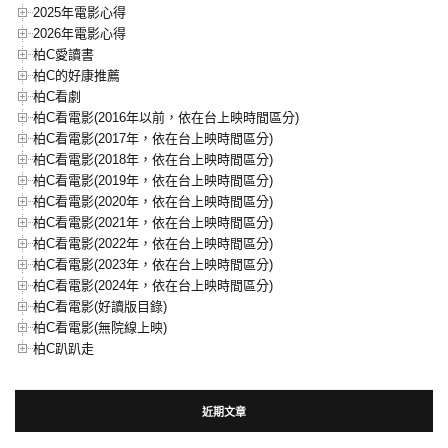
2025年電影心得
2026年電影心得
柏C愛讀書
柏C的好康推薦
柏C看劇
柏C看電影(2016年以前，依在台上映時間區分)
柏C看電影(2017年，依在台上映時間區分)
柏C看電影(2018年，依在台上映時間區分)
柏C看電影(2019年，依在台上映時間區分)
柏C看電影(2020年，依在台上映時間區分)
柏C看電影(2021年，依在台上映時間區分)
柏C看電影(2022年，依在台上映時間區分)
柏C看電影(2023年，依在台上映時間區分)
柏C看電影(2024年，依在台上映時間區分)
柏C看電影(好讀版目錄)
柏C看電影(無院線上映)
柏C趴趴走
近期文章