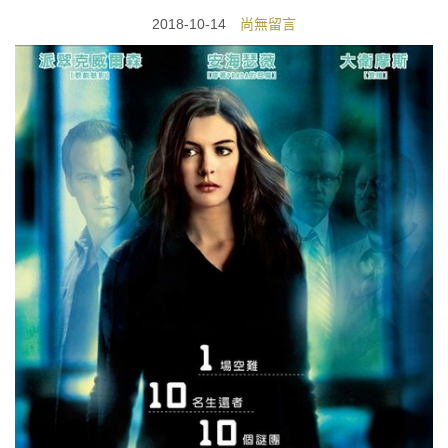
2018-10-14
尚無留言