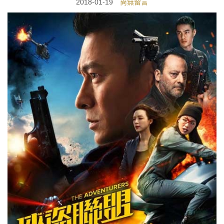
2018-01-19
尚無留言