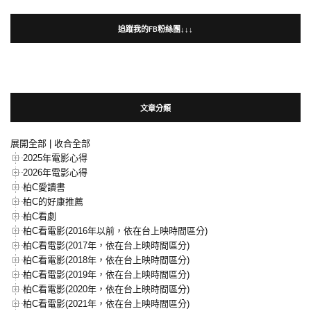
追蹤我的FB粉絲團↓↓↓
文章分類
展開全部
|
收合全部
2025年電影心得
2026年電影心得
柏C愛讀書
柏C的好康推薦
柏C看劇
柏C看電影(2016年以前，依在台上映時間區分)
柏C看電影(2017年，依在台上映時間區分)
柏C看電影(2018年，依在台上映時間區分)
柏C看電影(2019年，依在台上映時間區分)
柏C看電影(2020年，依在台上映時間區分)
柏C看電影(2021年，依在台上映時間區分)