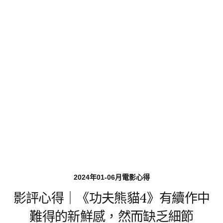
2024年01-06月電影心得
影評心得｜《功夫熊貓4》有續作中
難得的新鮮感，然而缺乏細節