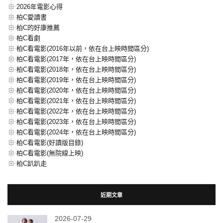
2026年電影心得
柏C愛讀書
柏C的好康推薦
柏C看劇
柏C看電影(2016年以前，依在台上映時間區分)
柏C看電影(2017年，依在台上映時間區分)
柏C看電影(2018年，依在台上映時間區分)
柏C看電影(2019年，依在台上映時間區分)
柏C看電影(2020年，依在台上映時間區分)
柏C看電影(2021年，依在台上映時間區分)
柏C看電影(2022年，依在台上映時間區分)
柏C看電影(2023年，依在台上映時間區分)
柏C看電影(2024年，依在台上映時間區分)
柏C看電影(好讀版目錄)
柏C看電影(無院線上映)
柏C趴趴走
近期文章
2026-07-29