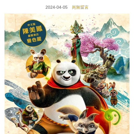
2024-04-05
尚無留言