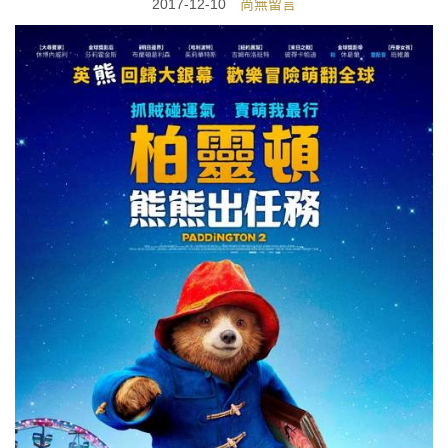
2017-12-10
尚無留言