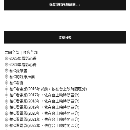
追蹤我的FB粉絲團↓↓↓
文章分類
展開全部
|
收合全部
2025年電影心得
2026年電影心得
柏C愛讀書
柏C的好康推薦
柏C看劇
柏C看電影(2016年以前，依在台上映時間區分)
柏C看電影(2017年，依在台上映時間區分)
柏C看電影(2018年，依在台上映時間區分)
柏C看電影(2019年，依在台上映時間區分)
柏C看電影(2020年，依在台上映時間區分)
柏C看電影(2021年，依在台上映時間區分)
柏C看電影(2022年，依在台上映時間區分)