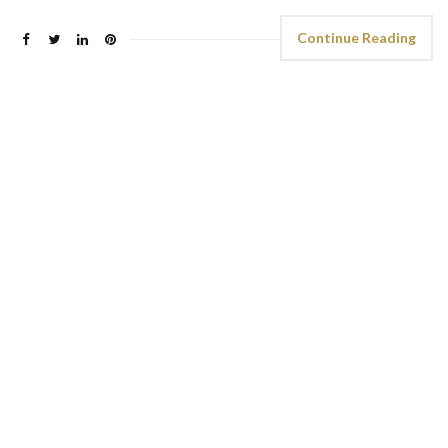
Continue Reading