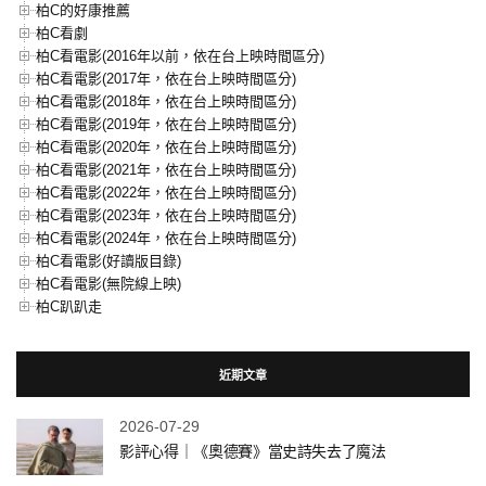
柏C的好康推薦
柏C看劇
柏C看電影(2016年以前，依在台上映時間區分)
柏C看電影(2017年，依在台上映時間區分)
柏C看電影(2018年，依在台上映時間區分)
柏C看電影(2019年，依在台上映時間區分)
柏C看電影(2020年，依在台上映時間區分)
柏C看電影(2021年，依在台上映時間區分)
柏C看電影(2022年，依在台上映時間區分)
柏C看電影(2023年，依在台上映時間區分)
柏C看電影(2024年，依在台上映時間區分)
柏C看電影(好讀版目錄)
柏C看電影(無院線上映)
柏C趴趴走
近期文章
2026-07-29
影評心得｜《奧德賽》當史詩失去了魔法