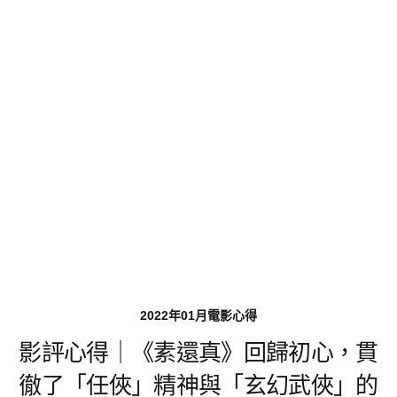
2022年01月電影心得
影評心得｜《素還真》回歸初心，貫
徹了「任俠」精神與「玄幻武俠」的