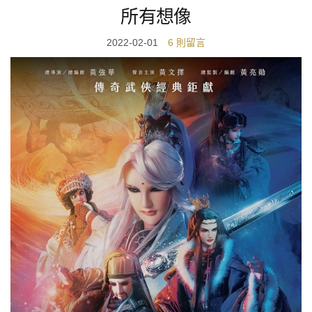
所有想像
2022-02-01
6 則留言