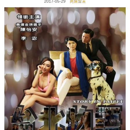
2017-05-29
尚無留言