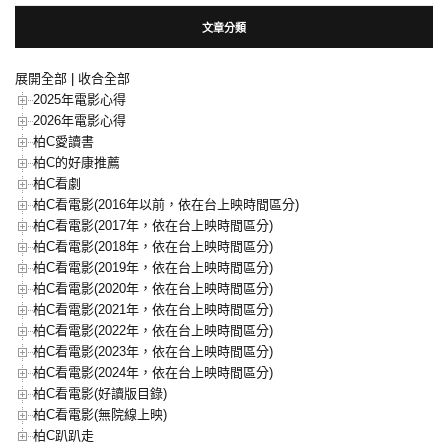
文章分類
展開全部
|
收合全部
2025年電影心得
2026年電影心得
柏C愛讀書
柏C的好康推薦
柏C看劇
柏C看電影(2016年以前，依在台上映時間區分)
柏C看電影(2017年，依在台上映時間區分)
柏C看電影(2018年，依在台上映時間區分)
柏C看電影(2019年，依在台上映時間區分)
柏C看電影(2020年，依在台上映時間區分)
柏C看電影(2021年，依在台上映時間區分)
柏C看電影(2022年，依在台上映時間區分)
柏C看電影(2023年，依在台上映時間區分)
柏C看電影(2024年，依在台上映時間區分)
柏C看電影(好讀版目錄)
柏C看電影(無院線上映)
柏C趴趴走