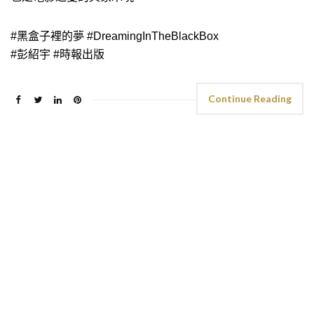
#黑盒子裡的夢 #DreamingInTheBlackBox
#彭紹宇 #時報出版
Continue Reading