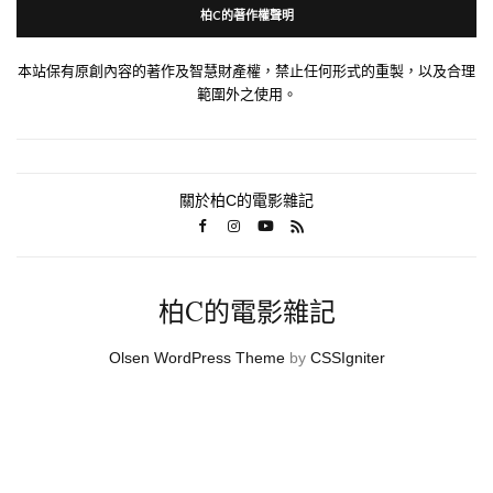
柏C的著作權聲明
本站保有原創內容的著作及智慧財產權，禁止任何形式的重製，以及合理
範圍外之使用。
關於柏C的電影雜記
柏C的電影雜記
Olsen WordPress Theme
by
CSSIgniter