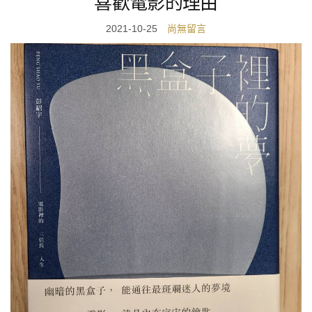
喜歡電影的理由
2021-10-25
尚無留言