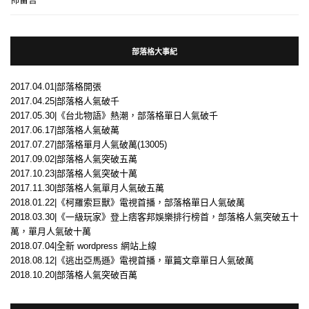
部落格大事紀
2017.04.01|部落格開張
2017.04.25|部落格人氣破千
2017.05.30|《台北物語》熱潮，部落格單日人氣破千
2017.06.17|部落格人氣破萬
2017.07.27|部落格單月人氣破萬(13005)
2017.09.02|部落格人氣突破五萬
2017.10.23|部落格人氣突破十萬
2017.11.30|部落格人氣單月人氣破五萬
2018.01.22|《柯羅索巨獸》電視首播，部落格單日人氣破萬
2018.03.30|《一級玩家》登上痞客邦娛樂排行榜首，部落格人氣突破五十
萬，單月人氣破十萬
2018.07.04|全新 wordpress 網站上線
2018.08.12|《逃出亞馬遜》電視首播，單篇文章單日人氣破萬
2018.10.20|部落格人氣突破百萬