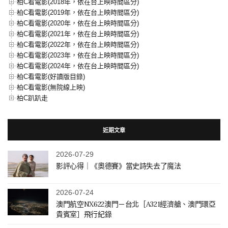
柏C看電影(2018年，依在台上映時間區分)
柏C看電影(2019年，依在台上映時間區分)
柏C看電影(2020年，依在台上映時間區分)
柏C看電影(2021年，依在台上映時間區分)
柏C看電影(2022年，依在台上映時間區分)
柏C看電影(2023年，依在台上映時間區分)
柏C看電影(2024年，依在台上映時間區分)
柏C看電影(好讀版目錄)
柏C看電影(無院線上映)
柏C趴趴走
近期文章
2026-07-29
影評心得｜《奧德賽》當史詩失去了魔法
2026-07-24
澳門航空NX622澳門－台北［A321經濟艙、澳門環亞
貴賓室］飛行紀錄