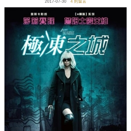
2017-07-30
4 則留言