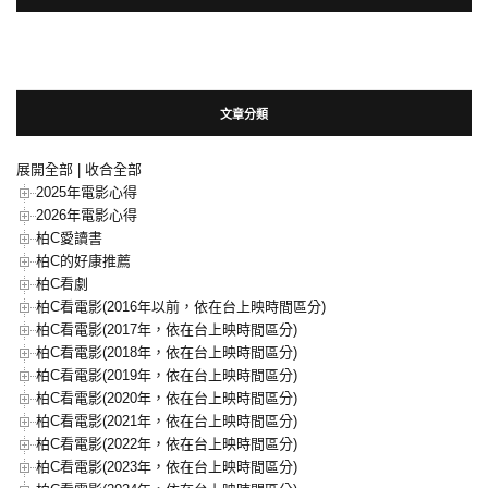
文章分類
展開全部
|
收合全部
2025年電影心得
2026年電影心得
柏C愛讀書
柏C的好康推薦
柏C看劇
柏C看電影(2016年以前，依在台上映時間區分)
柏C看電影(2017年，依在台上映時間區分)
柏C看電影(2018年，依在台上映時間區分)
柏C看電影(2019年，依在台上映時間區分)
柏C看電影(2020年，依在台上映時間區分)
柏C看電影(2021年，依在台上映時間區分)
柏C看電影(2022年，依在台上映時間區分)
柏C看電影(2023年，依在台上映時間區分)