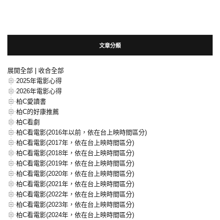
文章分類
展開全部
|
收合全部
2025年電影心得
2026年電影心得
柏C愛讀書
柏C的好康推薦
柏C看劇
柏C看電影(2016年以前，依在台上映時間區分)
柏C看電影(2017年，依在台上映時間區分)
柏C看電影(2018年，依在台上映時間區分)
柏C看電影(2019年，依在台上映時間區分)
柏C看電影(2020年，依在台上映時間區分)
柏C看電影(2021年，依在台上映時間區分)
柏C看電影(2022年，依在台上映時間區分)
柏C看電影(2023年，依在台上映時間區分)
柏C看電影(2024年，依在台上映時間區分)