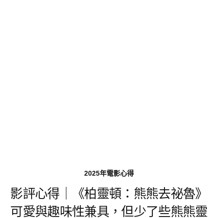
2025年電影心得
影評心得｜《柏靈頓：熊熊去祕魯》
可愛與趣味性兼具，但少了些熊熊靈