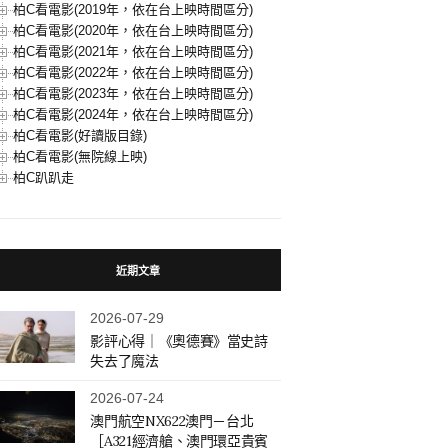
柏C看電影(2019年，依在台上映時間區分)
柏C看電影(2020年，依在台上映時間區分)
柏C看電影(2021年，依在台上映時間區分)
柏C看電影(2022年，依在台上映時間區分)
柏C看電影(2023年，依在台上映時間區分)
柏C看電影(2024年，依在台上映時間區分)
柏C看電影(好讀版目錄)
柏C看電影(無院線上映)
柏C趴趴走
近期文章
2026-07-29
影評心得｜《奧德賽》當史詩
失去了魔法
2026-07-24
澳門航空NX622澳門－台北
［A321經濟艙、澳門環亞貴賓