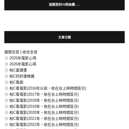
追蹤我的FB粉絲團↓↓↓
文章分類
展開全部
|
收合全部
2025年電影心得
2026年電影心得
柏C愛讀書
柏C的好康推薦
柏C看劇
柏C看電影(2016年以前，依在台上映時間區分)
柏C看電影(2017年，依在台上映時間區分)
柏C看電影(2018年，依在台上映時間區分)
柏C看電影(2019年，依在台上映時間區分)
柏C看電影(2020年，依在台上映時間區分)
柏C看電影(2021年，依在台上映時間區分)
柏C看電影(2022年，依在台上映時間區分)