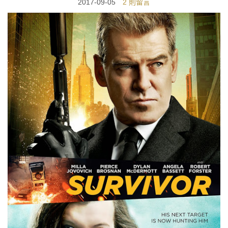
2017-09-05
2 則留言