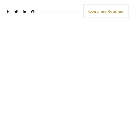
Continue Reading