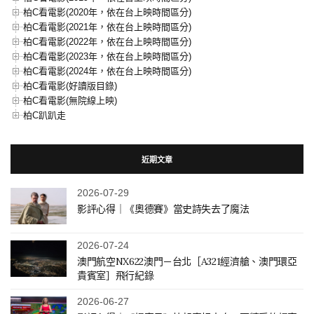
柏C看電影(2020年，依在台上映時間區分)
柏C看電影(2021年，依在台上映時間區分)
柏C看電影(2022年，依在台上映時間區分)
柏C看電影(2023年，依在台上映時間區分)
柏C看電影(2024年，依在台上映時間區分)
柏C看電影(好讀版目錄)
柏C看電影(無院線上映)
柏C趴趴走
近期文章
2026-07-29
影評心得｜《奧德賽》當史詩失去了魔法
2026-07-24
澳門航空NX622澳門－台北［A321經濟艙、澳門環亞
貴賓室］飛行紀錄
2026-06-27