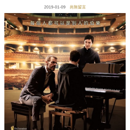
2019-01-09
尚無留言