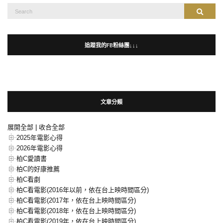
Search
Search
for:
追蹤我的FB粉絲團↓↓↓
文章分類
展開全部
|
收合全部
2025年電影心得
2026年電影心得
柏C愛讀書
柏C的好康推薦
柏C看劇
柏C看電影(2016年以前，依在台上映時間區分)
柏C看電影(2017年，依在台上映時間區分)
柏C看電影(2018年，依在台上映時間區分)
柏C看電影(2019年，依在台上映時間區分)