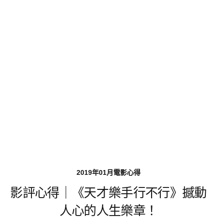
2019年01月電影心得
影評心得｜《天才樂手行不行》撼動
人心的人生樂章！