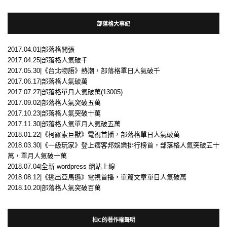
部落格大事紀
2017.04.01|部落格開張
2017.04.25|部落格人氣破千
2017.05.30|《台北物語》熱潮，部落格單日人氣破千
2017.06.17|部落格人氣破萬
2017.07.27|部落格單月人氣破萬(13005)
2017.09.02|部落格人氣突破五萬
2017.10.23|部落格人氣突破十萬
2017.11.30|部落格人氣單月人氣破五萬
2018.01.22|《柯羅索巨獸》電視首播，部落格單日人氣破萬
2018.03.30|《一級玩家》登上痞客邦娛樂排行榜首，部落格人氣突破五十
萬，單月人氣破十萬
2018.07.04|全新 wordpress 網站上線
2018.08.12|《逃出亞馬遜》電視首播，單篇文章單日人氣破萬
2018.10.20|部落格人氣突破百萬
柏C的著作權聲明