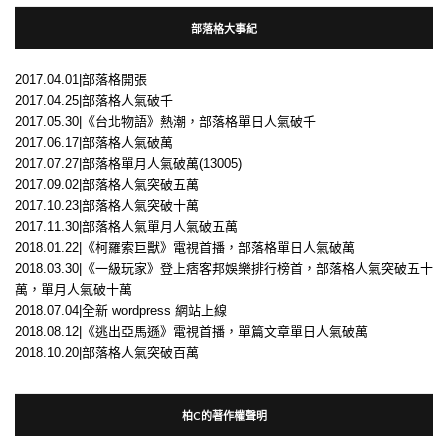
部落格大事紀
2017.04.01|部落格開張
2017.04.25|部落格人氣破千
2017.05.30|《台北物語》熱潮，部落格單日人氣破千
2017.06.17|部落格人氣破萬
2017.07.27|部落格單月人氣破萬(13005)
2017.09.02|部落格人氣突破五萬
2017.10.23|部落格人氣突破十萬
2017.11.30|部落格人氣單月人氣破五萬
2018.01.22|《柯羅索巨獸》電視首播，部落格單日人氣破萬
2018.03.30|《一級玩家》登上痞客邦娛樂排行榜首，部落格人氣突破五十
萬，單月人氣破十萬
2018.07.04|全新 wordpress 網站上線
2018.08.12|《逃出亞馬遜》電視首播，單篇文章單日人氣破萬
2018.10.20|部落格人氣突破百萬
柏C的著作權聲明