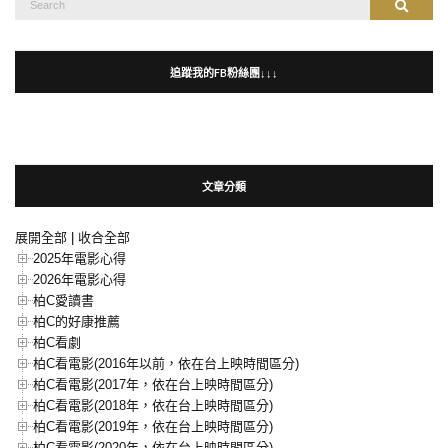
Search
for:
追蹤我的FB粉絲團↓↓↓
文章分類
展開全部
|
收合全部
2025年電影心得
2026年電影心得
柏C愛讀書
柏C的好康推薦
柏C看劇
柏C看電影(2016年以前，依在台上映時間區分)
柏C看電影(2017年，依在台上映時間區分)
柏C看電影(2018年，依在台上映時間區分)
柏C看電影(2019年，依在台上映時間區分)
柏C看電影(2020年，依在台上映時間區分)