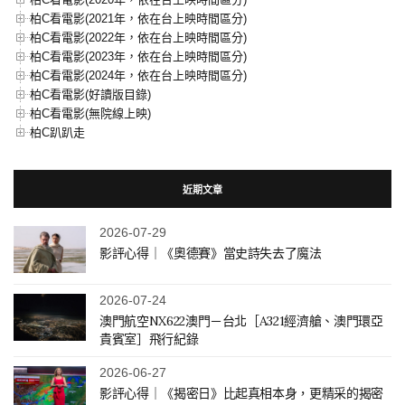
柏C看電影(2021年，依在台上映時間區分)
柏C看電影(2022年，依在台上映時間區分)
柏C看電影(2023年，依在台上映時間區分)
柏C看電影(2024年，依在台上映時間區分)
柏C看電影(好讀版目錄)
柏C看電影(無院線上映)
柏C趴趴走
近期文章
2026-07-29
影評心得｜《奧德賽》當史詩失去了魔法
2026-07-24
澳門航空NX622澳門－台北［A321經濟艙、澳門環亞
貴賓室］飛行紀錄
2026-06-27
影評心得｜《揭密日》比起真相本身，更精采的揭密