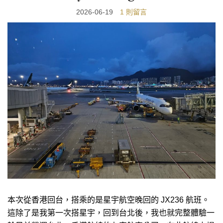
2026-06-19
1 則留言
本次從香港回台，搭乘的是星宇航空晚回的 JX236 航班。
這除了是我第一次搭星宇，回到台北後，我也就完整體驗一