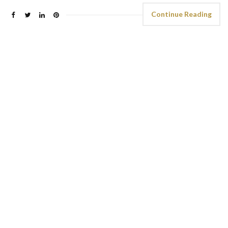
Continue Reading