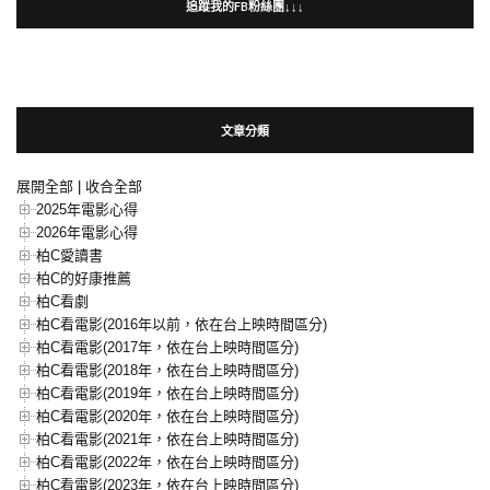
追蹤我的FB粉絲團↓↓↓
文章分類
展開全部
|
收合全部
2025年電影心得
2026年電影心得
柏C愛讀書
柏C的好康推薦
柏C看劇
柏C看電影(2016年以前，依在台上映時間區分)
柏C看電影(2017年，依在台上映時間區分)
柏C看電影(2018年，依在台上映時間區分)
柏C看電影(2019年，依在台上映時間區分)
柏C看電影(2020年，依在台上映時間區分)
柏C看電影(2021年，依在台上映時間區分)
柏C看電影(2022年，依在台上映時間區分)
柏C看電影(2023年，依在台上映時間區分)