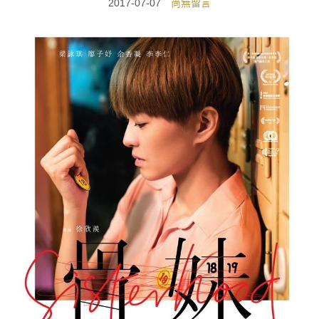
2017-07-07
尚無留言