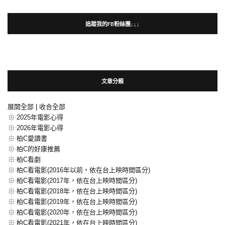
追蹤我的FB粉絲團↓↓↓
文章分類
展開全部
|
收合全部
2025年電影心得
2026年電影心得
柏C愛讀書
柏C的好康推薦
柏C看劇
柏C看電影(2016年以前，依在台上映時間區分)
柏C看電影(2017年，依在台上映時間區分)
柏C看電影(2018年，依在台上映時間區分)
柏C看電影(2019年，依在台上映時間區分)
柏C看電影(2020年，依在台上映時間區分)
柏C看電影(2021年，依在台上映時間區分)