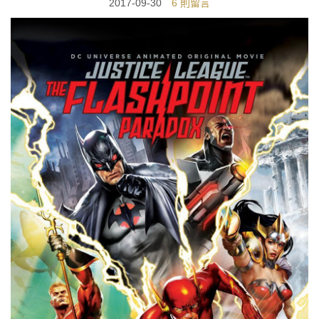
2017-09-30
6 則留言