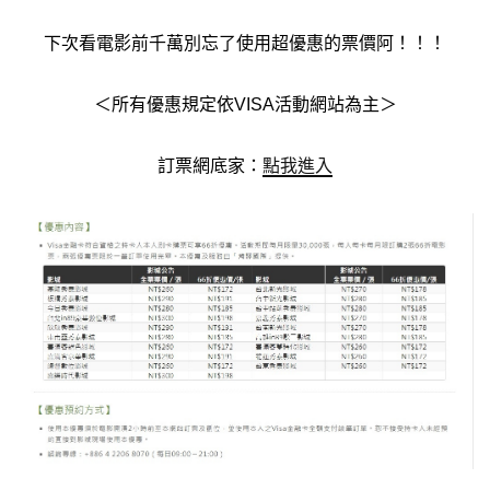
下次看電影前千萬別忘了使用超優惠的票價阿！！！
＜所有優惠規定依VISA活動網站為主＞
訂票網底家：
點我進入