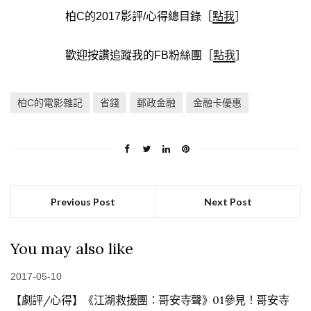
柏C的2017影評/心得總目錄［
點我
］
歡迎按讚追蹤我的FB粉絲團［
點我
］
柏C的電影雜記
省錢
郵政金融
金融卡優惠
Previous Post
Next Post
You may also like
2017-05-10
【劇評/心得】《江湖救援團：哥安寺聲》01參見！哥安寺