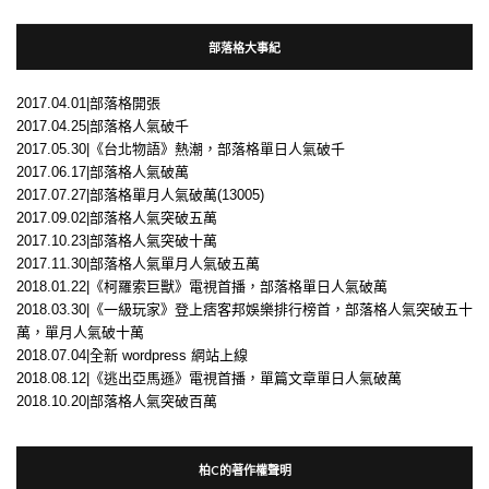
部落格大事紀
2017.04.01|部落格開張
2017.04.25|部落格人氣破千
2017.05.30|《台北物語》熱潮，部落格單日人氣破千
2017.06.17|部落格人氣破萬
2017.07.27|部落格單月人氣破萬(13005)
2017.09.02|部落格人氣突破五萬
2017.10.23|部落格人氣突破十萬
2017.11.30|部落格人氣單月人氣破五萬
2018.01.22|《柯羅索巨獸》電視首播，部落格單日人氣破萬
2018.03.30|《一級玩家》登上痞客邦娛樂排行榜首，部落格人氣突破五十
萬，單月人氣破十萬
2018.07.04|全新 wordpress 網站上線
2018.08.12|《逃出亞馬遜》電視首播，單篇文章單日人氣破萬
2018.10.20|部落格人氣突破百萬
柏C的著作權聲明