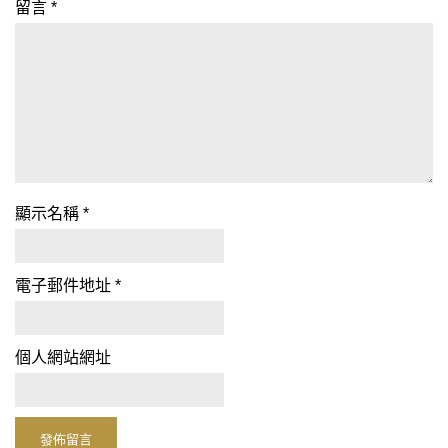
留言
*
顯示名稱
*
電子郵件地址
*
個人網站網址