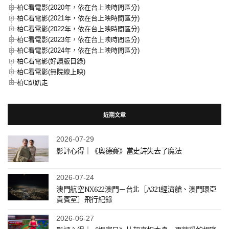
柏C看電影(2020年，依在台上映時間區分)
柏C看電影(2021年，依在台上映時間區分)
柏C看電影(2022年，依在台上映時間區分)
柏C看電影(2023年，依在台上映時間區分)
柏C看電影(2024年，依在台上映時間區分)
柏C看電影(好讀版目錄)
柏C看電影(無院線上映)
柏C趴趴走
近期文章
2026-07-29
影評心得｜《奧德賽》當史詩失去了魔法
2026-07-24
澳門航空NX622澳門－台北［A321經濟艙、澳門環亞
貴賓室］飛行紀錄
2026-06-27