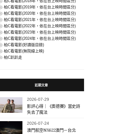
柏C看電影(2018年，依在台上映時間區分)
柏C看電影(2019年，依在台上映時間區分)
柏C看電影(2020年，依在台上映時間區分)
柏C看電影(2021年，依在台上映時間區分)
柏C看電影(2022年，依在台上映時間區分)
柏C看電影(2023年，依在台上映時間區分)
柏C看電影(2024年，依在台上映時間區分)
柏C看電影(好讀版目錄)
柏C看電影(無院線上映)
柏C趴趴走
近期文章
2026-07-29
影評心得｜《奧德賽》當史詩
失去了魔法
2026-07-24
澳門航空NX622澳門－台北