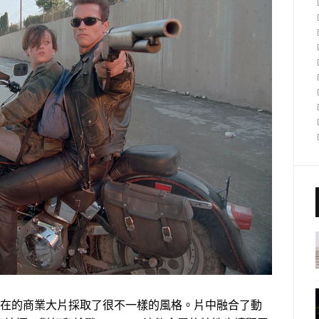
現在的商業大片採取了很不一樣的風格。片中融合了動