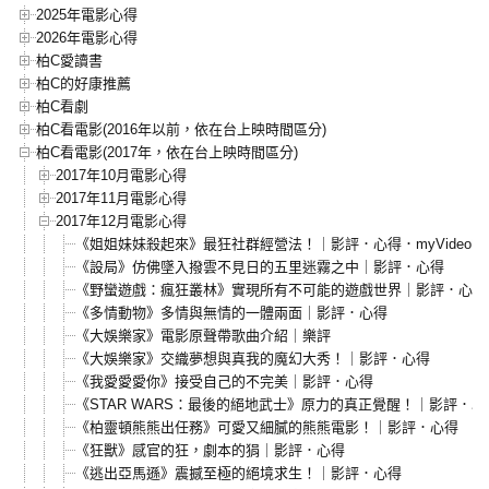
2025年電影心得
2026年電影心得
柏C愛讀書
柏C的好康推薦
柏C看劇
柏C看電影(2016年以前，依在台上映時間區分)
柏C看電影(2017年，依在台上映時間區分)
2017年10月電影心得
2017年11月電影心得
2017年12月電影心得
《姐姐妹妹殺起來》最狂社群經營法！｜影評．心得．myVideo
《設局》仿佛墜入撥雲不見日的五里迷霧之中｜影評．心得
《野蠻遊戲：瘋狂叢林》實現所有不可能的遊戲世界｜影評．心得
《多情動物》多情與無情的一體兩面｜影評．心得
《大娛樂家》電影原聲帶歌曲介紹｜樂評
《大娛樂家》交織夢想與真我的魔幻大秀！｜影評．心得
《我愛愛愛你》接受自己的不完美｜影評．心得
《STAR WARS：最後的絕地武士》原力的真正覺醒！｜影評．心
《柏靈頓熊熊出任務》可愛又細膩的熊熊電影！｜影評．心得
《狂獸》感官的狂，劇本的狷｜影評．心得
《逃出亞馬遜》震撼至極的絕境求生！｜影評．心得