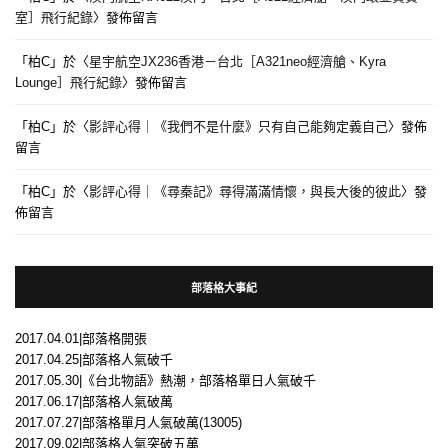
室］飛行紀錄
〉發佈留言
「
柏C
」於〈
星宇航空JX236香港－台北［A321neo經濟艙、Kyra
Lounge］飛行紀錄
〉發佈留言
「
柏C
」於〈
影評心得｜《我們不是什麼》只有自己能夠定義自己
〉發佈
留言
「
柏C
」於〈
影評心得｜《尋秦記》尋得滿滿情懷，與長大後的彼此
〉發
佈留言
部落格大事紀
2017.04.01|部落格開張
2017.04.25|部落格人氣破千
2017.05.30|《台北物語》熱潮，部落格單日人氣破千
2017.06.17|部落格人氣破萬
2017.07.27|部落格單月人氣破萬(13005)
2017.09.02|部落格人氣突破五萬