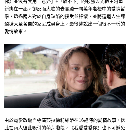
你》並沒有套用「意外」+「放不下」的必勝公式把主角重
新綁在一起，卻反而大膽的去實踐一句萬年老梗中的愛情哲
學，透過兩人對於自身缺陷的接受並釋懷，並將這道人生課
題擴大至各自的家庭成員身上，最後述說出一個很不一樣的
愛情故事。
由於電影改編自導演莎拉佛莉絲蒂在16歲時的愛情故事，因
此在兩人彼此吸引的萌芽階段，《我愛愛愛你》也不可避免