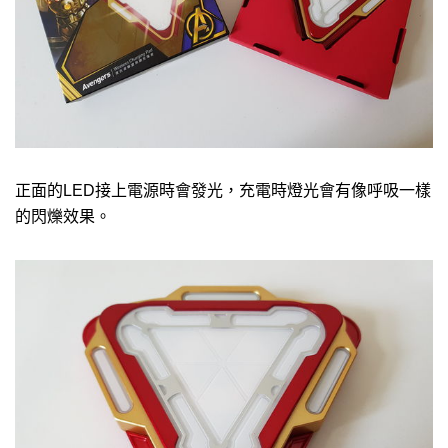
正面的LED接上電源時會發光，充電時燈光會有像呼吸一樣
的閃爍效果。