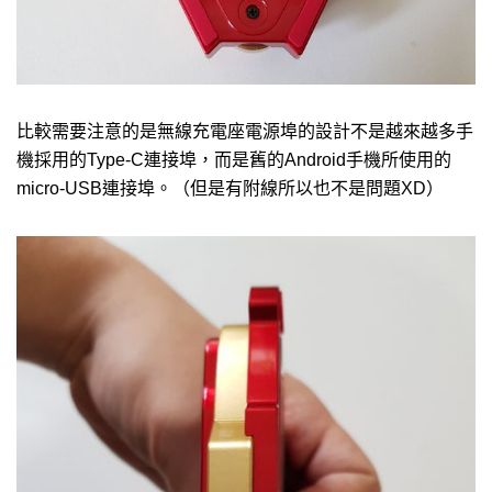
比較需要注意的是無線充電座電源埠的設計不是越來越多手
機採用的Type-C連接埠，而是舊的Android手機所使用的
micro-USB連接埠。（但是有附線所以也不是問題XD）