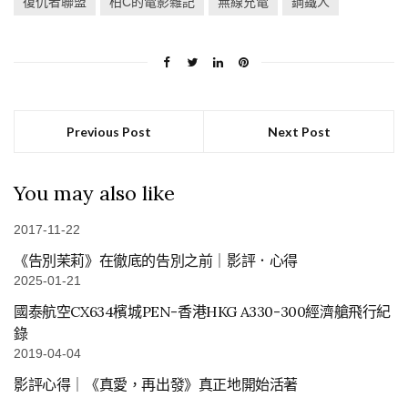
復仇者聯盟
柏C的電影雜記
無線充電
鋼鐵人
Previous Post
Next Post
You may also like
2017-11-22
《告別茉莉》在徹底的告別之前｜影評．心得
2025-01-21
國泰航空CX634檳城PEN-香港HKG A330-300經濟艙飛行紀
錄
2019-04-04
影評心得｜《真愛，再出發》真正地開始活著