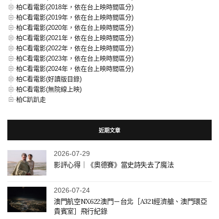
柏C看電影(2018年，依在台上映時間區分)
柏C看電影(2019年，依在台上映時間區分)
柏C看電影(2020年，依在台上映時間區分)
柏C看電影(2021年，依在台上映時間區分)
柏C看電影(2022年，依在台上映時間區分)
柏C看電影(2023年，依在台上映時間區分)
柏C看電影(2024年，依在台上映時間區分)
柏C看電影(好讀版目錄)
柏C看電影(無院線上映)
柏C趴趴走
近期文章
2026-07-29
影評心得｜《奧德賽》當史詩失去了魔法
2026-07-24
澳門航空NX622澳門－台北［A321經濟艙、澳門環亞
貴賓室］飛行紀錄