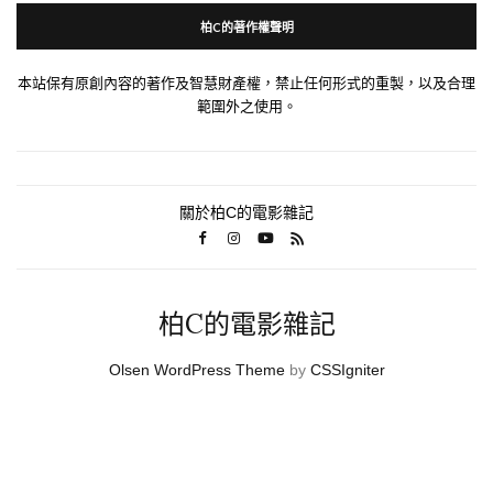
柏C的著作權聲明
本站保有原創內容的著作及智慧財產權，禁止任何形式的重製，以及合理
範圍外之使用。
關於柏C的電影雜記
柏C的電影雜記
Olsen WordPress Theme
by
CSSIgniter