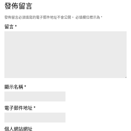
發佈留言
發佈留言必須填寫的電子郵件地址不會公開。
必填欄位標示為
*
留言
*
顯示名稱
*
電子郵件地址
*
個人網站網址