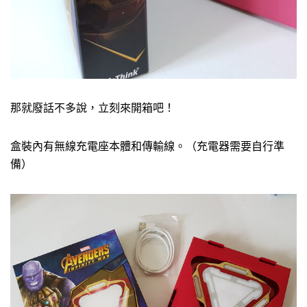
那就廢話不多說，立刻來開箱吧！
盒裝內有無線充電座本體和傳輸線。（充電器需要自行準
備）