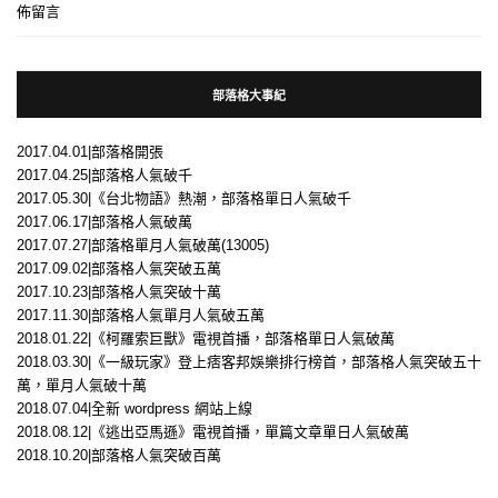
佈留言
部落格大事紀
2017.04.01|部落格開張
2017.04.25|部落格人氣破千
2017.05.30|《台北物語》熱潮，部落格單日人氣破千
2017.06.17|部落格人氣破萬
2017.07.27|部落格單月人氣破萬(13005)
2017.09.02|部落格人氣突破五萬
2017.10.23|部落格人氣突破十萬
2017.11.30|部落格人氣單月人氣破五萬
2018.01.22|《柯羅索巨獸》電視首播，部落格單日人氣破萬
2018.03.30|《一級玩家》登上痞客邦娛樂排行榜首，部落格人氣突破五十
萬，單月人氣破十萬
2018.07.04|全新 wordpress 網站上線
2018.08.12|《逃出亞馬遜》電視首播，單篇文章單日人氣破萬
2018.10.20|部落格人氣突破百萬