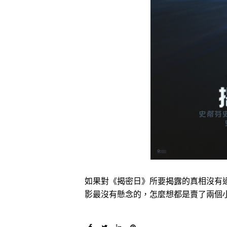
如果對《揭密日》所要揭露的真相沒有
影最沒有懸念的，怎麼想都是賣了兩個