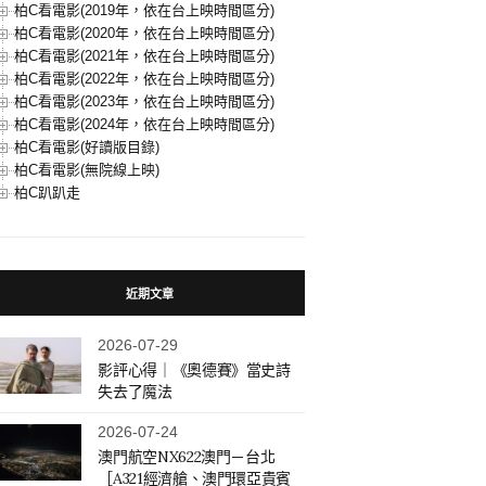
柏C看電影(2019年，依在台上映時間區分)
柏C看電影(2020年，依在台上映時間區分)
柏C看電影(2021年，依在台上映時間區分)
柏C看電影(2022年，依在台上映時間區分)
柏C看電影(2023年，依在台上映時間區分)
柏C看電影(2024年，依在台上映時間區分)
柏C看電影(好讀版目錄)
柏C看電影(無院線上映)
柏C趴趴走
近期文章
2026-07-29
影評心得｜《奧德賽》當史詩
失去了魔法
2026-07-24
澳門航空NX622澳門－台北
［A321經濟艙、澳門環亞貴賓