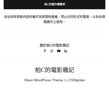
柏C的著作權聲明
本站保有原創內容的著作及智慧財產權，禁止任何形式的重製，以及合理
範圍外之使用。
關於柏C的電影雜記
柏C的電影雜記
Olsen WordPress Theme
by
CSSIgniter