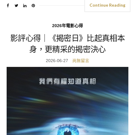
Continue Reading
2026年電影心得
影評心得｜《揭密日》比起真相本
身，更精采的揭密決心
2026-06-27
尚無留言