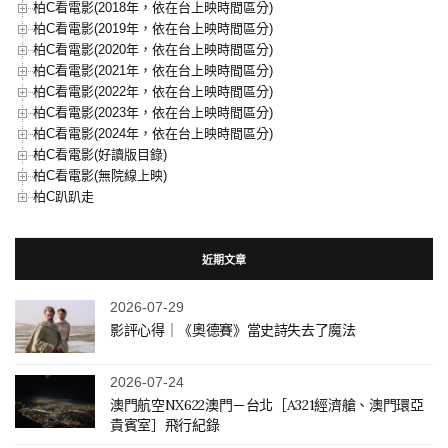
柏C看電影(2018年，依在台上映時間區分)
柏C看電影(2019年，依在台上映時間區分)
柏C看電影(2020年，依在台上映時間區分)
柏C看電影(2021年，依在台上映時間區分)
柏C看電影(2022年，依在台上映時間區分)
柏C看電影(2023年，依在台上映時間區分)
柏C看電影(2024年，依在台上映時間區分)
柏C看電影(好讀版目錄)
柏C看電影(無院線上映)
柏C趴趴走
近期文章
2026-07-29
影評心得｜《奧德賽》當史詩失去了魔法
2026-07-24
澳門航空NX622澳門－台北［A321經濟艙、澳門環亞
貴賓室］飛行紀錄