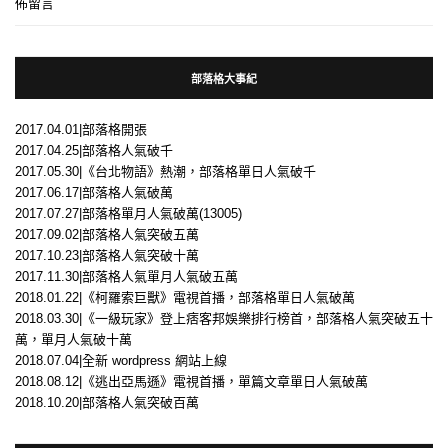
佈留言
部落格大事紀
2017.04.01|部落格開張
2017.04.25|部落格人氣破千
2017.05.30|《台北物語》熱潮，部落格單日人氣破千
2017.06.17|部落格人氣破萬
2017.07.27|部落格單月人氣破萬(13005)
2017.09.02|部落格人氣突破五萬
2017.10.23|部落格人氣突破十萬
2017.11.30|部落格人氣單月人氣破五萬
2018.01.22|《柯羅索巨獸》電視首播，部落格單日人氣破萬
2018.03.30|《一級玩家》登上痞客邦娛樂排行榜首，部落格人氣突破五十
萬，單月人氣破十萬
2018.07.04|全新 wordpress 網站上線
2018.08.12|《逃出亞馬遜》電視首播，單篇文章單日人氣破萬
2018.10.20|部落格人氣突破百萬