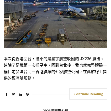
本次從香港回台，搭乘的是星宇航空晚回的 JX236 航班。
這除了是我第一次搭星宇，回到台北後，我也就完整體驗一
輪目前營運台北－香港航線的七家航空公司，在此航線上提
供的經濟艙服務。
Continue Reading