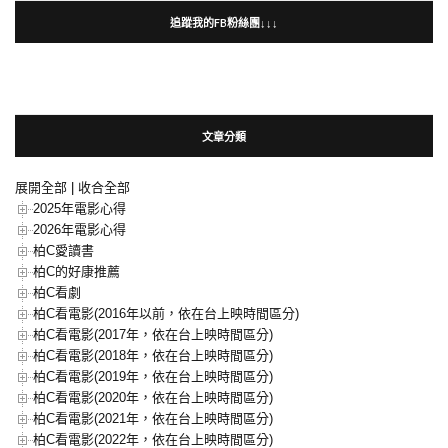
追蹤我的FB粉絲團↓↓↓
文章分類
展開全部
|
收合全部
2025年電影心得
2026年電影心得
柏C愛讀書
柏C的好康推薦
柏C看劇
柏C看電影(2016年以前，依在台上映時間區分)
柏C看電影(2017年，依在台上映時間區分)
柏C看電影(2018年，依在台上映時間區分)
柏C看電影(2019年，依在台上映時間區分)
柏C看電影(2020年，依在台上映時間區分)
柏C看電影(2021年，依在台上映時間區分)
柏C看電影(2022年，依在台上映時間區分)