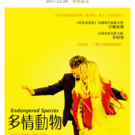
2017-12-26
尚無留言