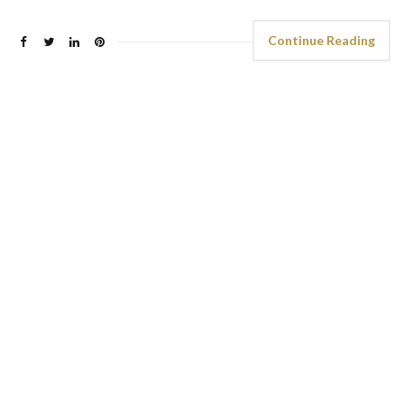
Continue Reading