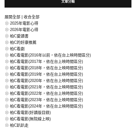
文章分類
展開全部
|
收合全部
2025年電影心得
2026年電影心得
柏C愛讀書
柏C的好康推薦
柏C看劇
柏C看電影(2016年以前，依在台上映時間區分)
柏C看電影(2017年，依在台上映時間區分)
柏C看電影(2018年，依在台上映時間區分)
柏C看電影(2019年，依在台上映時間區分)
柏C看電影(2020年，依在台上映時間區分)
柏C看電影(2021年，依在台上映時間區分)
柏C看電影(2022年，依在台上映時間區分)
柏C看電影(2023年，依在台上映時間區分)
柏C看電影(2024年，依在台上映時間區分)
柏C看電影(好讀版目錄)
柏C看電影(無院線上映)
柏C趴趴走