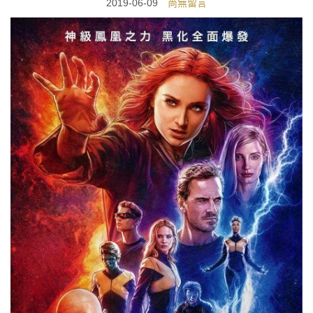
2019-06-09
尚無留言