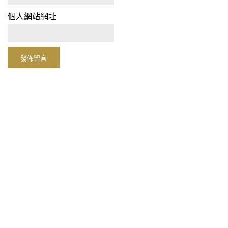
顯示名稱
*
電子郵件地址
*
個人網站網址