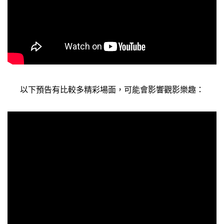
以下預告有比較多精彩場面，可能會影響觀影樂趣：