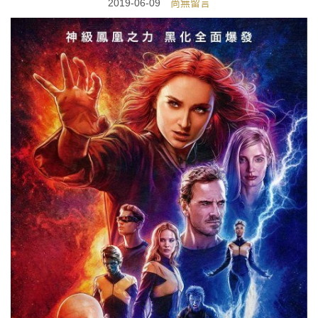
2019-06-09
尚無留言