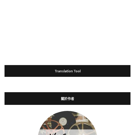
Translation Tool