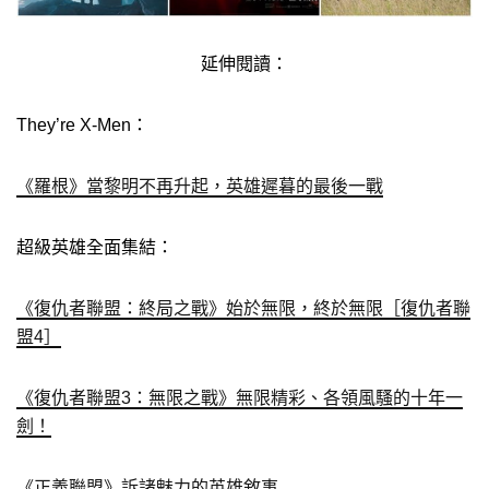
延伸閱讀：
They’re X-Men：
《羅根》當黎明不再升起，英雄遲暮的最後一戰
超級英雄全面集結：
《復仇者聯盟：終局之戰》始於無限，終於無限［復仇者聯