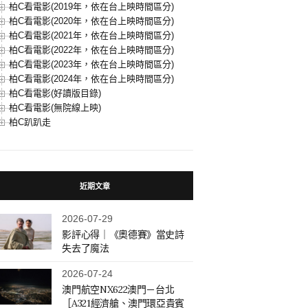
柏C看電影(2019年，依在台上映時間區分)
柏C看電影(2020年，依在台上映時間區分)
柏C看電影(2021年，依在台上映時間區分)
柏C看電影(2022年，依在台上映時間區分)
柏C看電影(2023年，依在台上映時間區分)
柏C看電影(2024年，依在台上映時間區分)
柏C看電影(好讀版目錄)
柏C看電影(無院線上映)
柏C趴趴走
近期文章
2026-07-29
影評心得｜《奧德賽》當史詩
失去了魔法
2026-07-24
澳門航空NX622澳門－台北
［A321經濟艙、澳門環亞貴賓