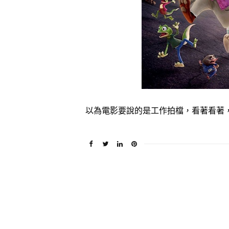
以為電影要說的是工作拍檔，看著看著，