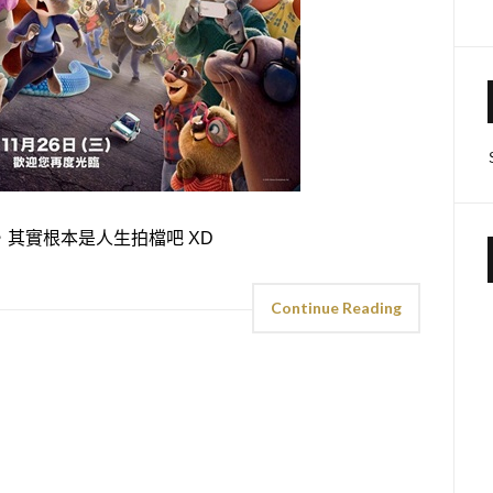
其實根本是人生拍檔吧 XD
Continue Reading