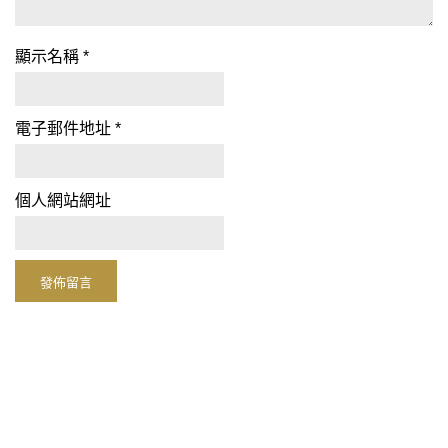
顯示名稱
*
電子郵件地址
*
個人網站網址