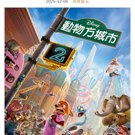
2025-12-06
尚無留言