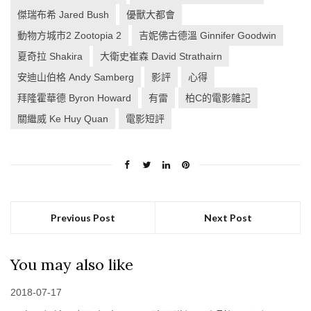
傑瑞布希 Jared Bush
優獸大都會
動物方城市2 Zootopia 2
吉妮佛古德溫 Ginnifer Goodwin
夏奇拉 Shakira
大衛史崔森 David Strathairn
安迪山伯格 Andy Samberg
影評
心得
拜隆霍華德 Byron Howard
有雷
柏C的電影雜記
關繼威 Ke Huy Quan
電影短評
Previous Post
Next Post
You may also like
2018-07-17