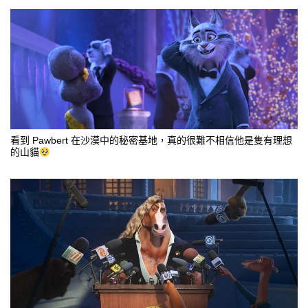
看到 Pawbert 在沙漠中的秘密基地，真的很難不相信他是隻有理想
的山貓