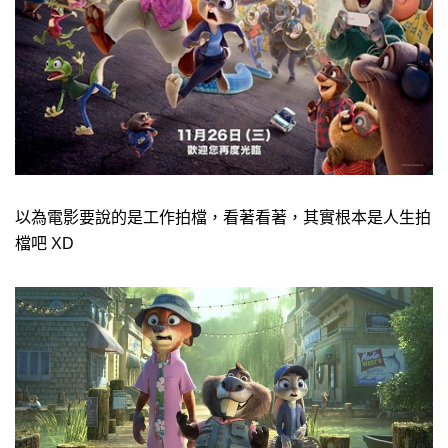
以為電影要說的是工作拍檔，看著看著，其實根本是人生拍
檔吧 XD