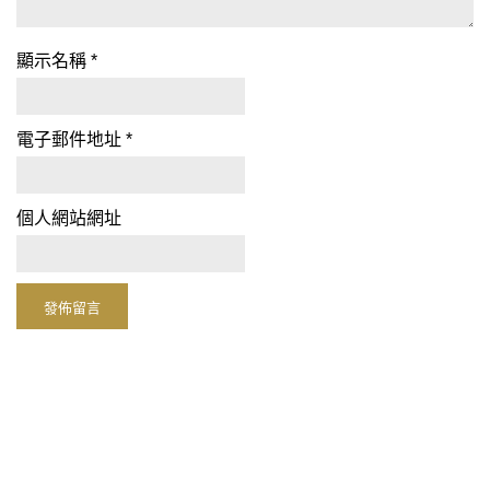
顯示名稱
*
電子郵件地址
*
個人網站網址