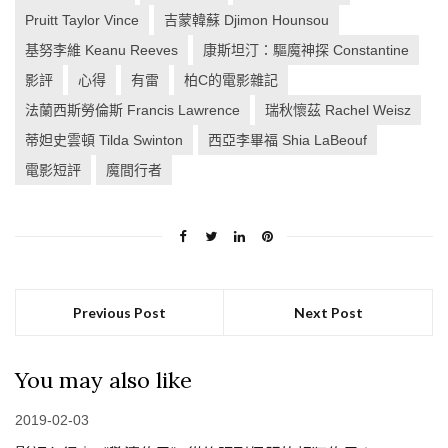
Pruitt Taylor Vince
吉蒙韓蘇 Djimon Hounsou
基努李維 Keanu Reeves
康斯坦汀：驅魔神探 Constantine
影評
心得
有雷
柏C的電影雜記
法蘭西斯勞倫斯 Francis Lawrence
瑞秋懷茲 Rachel Weisz
蒂妲史雲頓 Tilda Swinton
西亞李畢福 Shia LaBeouf
電影短評
魔間行者
Previous Post
Next Post
You may also like
2019-02-03