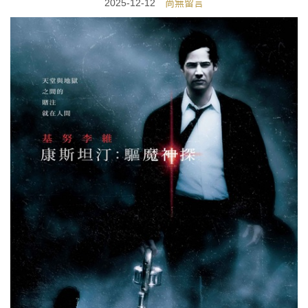
2025-12-12
尚無留言