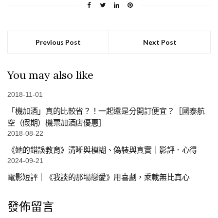
Previous Post
Next Post
You may also like
2018-11-01
「機加酒」真的比較省？！一起還是分開訂便宜？［國泰航
空（假期）機票加酒店優惠］
2018-08-22
《她的錯誤教育》清晰與模糊、偽裝與真實｜影評．心得
2024-09-21
電影短評｜《我談的那場戀愛》用喜劇，乘載無比真心
發佈留言