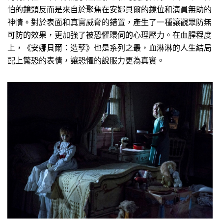
怕的鏡頭反而是來自於聚焦在安娜貝爾的鏡位和演員無助的
神情。對於表面和真實威脅的錯置，產生了一種讓觀眾防無
可防的效果，更加強了被恐懼環伺的心理壓力。在血腥程度
上，《安娜貝爾：造孽》也是系列之最，血淋淋的人生結局
配上驚恐的表情，讓恐懼的說服力更為真實。