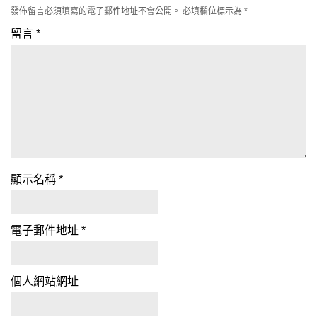
發佈留言必須填寫的電子郵件地址不會公開。
必填欄位標示為
*
留言
*
顯示名稱
*
電子郵件地址
*
個人網站網址