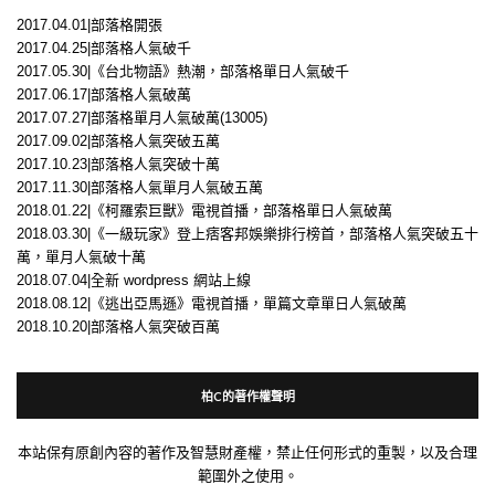
2017.04.01|部落格開張
2017.04.25|部落格人氣破千
2017.05.30|《台北物語》熱潮，部落格單日人氣破千
2017.06.17|部落格人氣破萬
2017.07.27|部落格單月人氣破萬(13005)
2017.09.02|部落格人氣突破五萬
2017.10.23|部落格人氣突破十萬
2017.11.30|部落格人氣單月人氣破五萬
2018.01.22|《柯羅索巨獸》電視首播，部落格單日人氣破萬
2018.03.30|《一級玩家》登上痞客邦娛樂排行榜首，部落格人氣突破五十
萬，單月人氣破十萬
2018.07.04|全新 wordpress 網站上線
2018.08.12|《逃出亞馬遜》電視首播，單篇文章單日人氣破萬
2018.10.20|部落格人氣突破百萬
柏C的著作權聲明
本站保有原創內容的著作及智慧財產權，禁止任何形式的重製，以及合理
範圍外之使用。