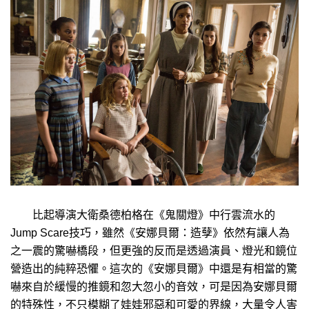
比起導演大衛桑德柏格在《鬼關燈》中行雲流水的
Jump Scare技巧，雖然《安娜貝爾：造孽》依然有讓人為
之一震的驚嚇橋段，但更強的反而是透過演員、燈光和鏡位
營造出的純粹恐懼。這次的《安娜貝爾》中還是有相當的驚
嚇來自於緩慢的推鏡和忽大忽小的音效，可是因為安娜貝爾
的特殊性，不只模糊了娃娃邪惡和可愛的界線，大量令人害