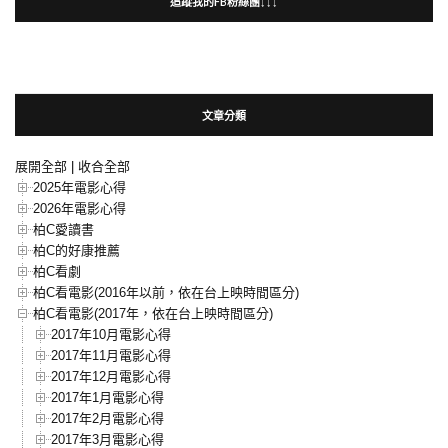
追蹤我的FB粉絲團↓↓↓
文章分類
展開全部
|
收合全部
2025年電影心得
2026年電影心得
柏C愛讀書
柏C的好康推薦
柏C看劇
柏C看電影(2016年以前，依在台上映時間區分)
柏C看電影(2017年，依在台上映時間區分)
2017年10月電影心得
2017年11月電影心得
2017年12月電影心得
2017年1月電影心得
2017年2月電影心得
2017年3月電影心得