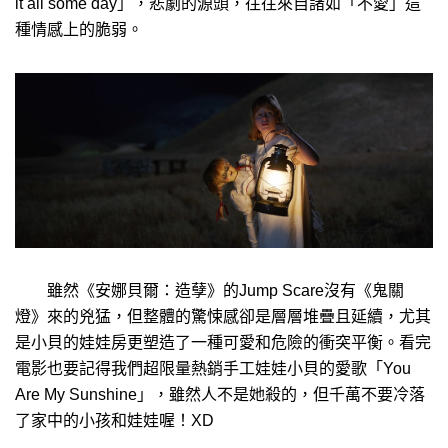
it all some day」，悲劇的源頭，往往來自諸如「不愛」這
種情感上的脆弱。
雖然《安娜貝爾：造孽》的Jump Scare沒有《鬼關
燈》來的兇猛，但整體的驚悚感卻是層層堆疊且延續，尤其
是小貝的娃娃房更塑造了一種可愛和危險的衝突平衡。看完
電影也要記得我們超限量熱銷手工娃娃小貝的愛歌「You
Are My Sunshine」，雖然人不是她殺的，但千萬不要冷落
了家中的小孩和娃娃喔！XD