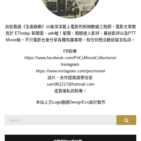
自從看過《全面啟動》以後深深愛上電影的斜槓數據工程師，電影文章散
見於 ETtoday 新聞雲、udn噓！星聞、開眼達人影評、幕迷影評以及PTT
Movie板。不只電影也會分享各種有趣事物，有任何想法歡迎留言私訊。
FB粉專:
https://www.facebook.com/PoCsMovieCollections/
Insragram:
https://www.instagram.com/pocmovie/
試片、合作提案請寄信至:
sam961217@hotmail.com
或直接私訊粉專。
本站上方Logo通過
DesignEvo
設計製作
Search
Search
for: