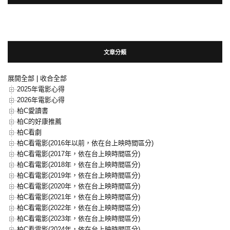
文章分類
展開全部
|
收合全部
2025年電影心得
2026年電影心得
柏C愛讀書
柏C的好康推薦
柏C看劇
柏C看電影(2016年以前，依在台上映時間區分)
柏C看電影(2017年，依在台上映時間區分)
柏C看電影(2018年，依在台上映時間區分)
柏C看電影(2019年，依在台上映時間區分)
柏C看電影(2020年，依在台上映時間區分)
柏C看電影(2021年，依在台上映時間區分)
柏C看電影(2022年，依在台上映時間區分)
柏C看電影(2023年，依在台上映時間區分)
柏C看電影(2024年，依在台上映時間區分)