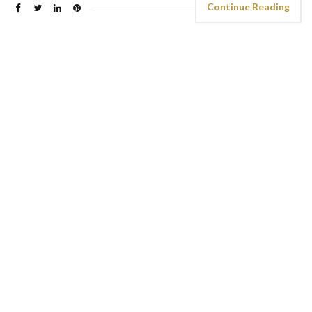
Continue Reading