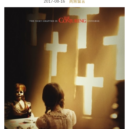
2017-08-16
尚無留言