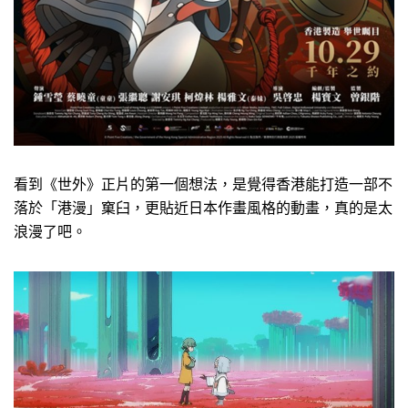
看到《世外》正片的第一個想法，是覺得香港能打造一部不
落於「港漫」窠臼，更貼近日本作畫風格的動畫，真的是太
浪漫了吧。