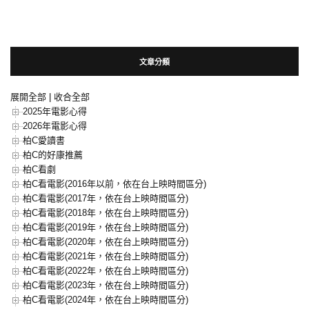
文章分類
展開全部
|
收合全部
2025年電影心得
2026年電影心得
柏C愛讀書
柏C的好康推薦
柏C看劇
柏C看電影(2016年以前，依在台上映時間區分)
柏C看電影(2017年，依在台上映時間區分)
柏C看電影(2018年，依在台上映時間區分)
柏C看電影(2019年，依在台上映時間區分)
柏C看電影(2020年，依在台上映時間區分)
柏C看電影(2021年，依在台上映時間區分)
柏C看電影(2022年，依在台上映時間區分)
柏C看電影(2023年，依在台上映時間區分)
柏C看電影(2024年，依在台上映時間區分)