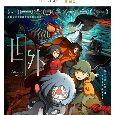
2026-01-03
1 則留言