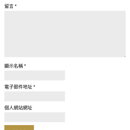
留言
*
顯示名稱
*
電子郵件地址
*
個人網站網址