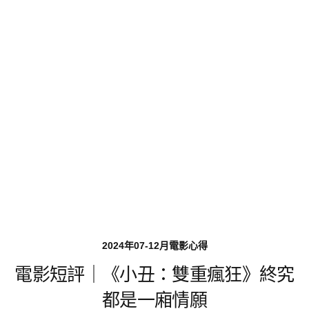
2024年07-12月電影心得
電影短評｜《小丑：雙重瘋狂》終究
都是一廂情願