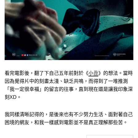
看完電影後，翻了下自己五年前對於《
小丑
》的想法。當時
因為覺得片中的刻畫太淺、缺乏共鳴，而得到了一堆推測
「我一定很幸福」的留言的往事，直到現在還是讓我印象深
刻XD。
我同樣清晰記得的，是後來也有不少努力生活、面對著自己
困境的網友，和我一樣感到電影並不是真正理解那些苦。