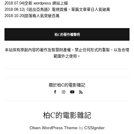
2018.07.04|全新 wordpress 網站上線
2018.08.12|《逃出亞馬遜》電視首播，單篇文章單日人氣破萬
2018.10.20|部落格人氣突破百萬
柏C的著作權聲明
本站保有原創內容的著作及智慧財產權，禁止任何形式的重製，以及合理
範圍外之使用。
關於柏C的電影雜記
柏C的電影雜記
Olsen WordPress Theme
by
CSSIgniter