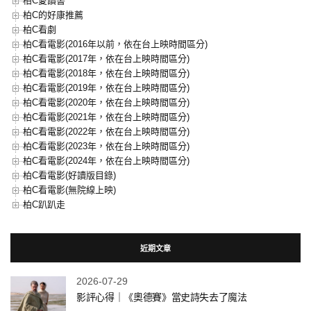
柏C愛讀書
柏C的好康推薦
柏C看劇
柏C看電影(2016年以前，依在台上映時間區分)
柏C看電影(2017年，依在台上映時間區分)
柏C看電影(2018年，依在台上映時間區分)
柏C看電影(2019年，依在台上映時間區分)
柏C看電影(2020年，依在台上映時間區分)
柏C看電影(2021年，依在台上映時間區分)
柏C看電影(2022年，依在台上映時間區分)
柏C看電影(2023年，依在台上映時間區分)
柏C看電影(2024年，依在台上映時間區分)
柏C看電影(好讀版目錄)
柏C看電影(無院線上映)
柏C趴趴走
近期文章
2026-07-29
影評心得｜《奧德賽》當史詩失去了魔法