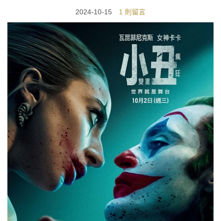
2024-10-15
1 則留言