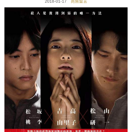
2018-01-17
尚無留言