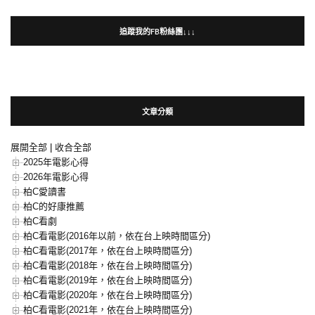
追蹤我的FB粉絲團↓↓↓
文章分類
展開全部
|
收合全部
2025年電影心得
2026年電影心得
柏C愛讀書
柏C的好康推薦
柏C看劇
柏C看電影(2016年以前，依在台上映時間區分)
柏C看電影(2017年，依在台上映時間區分)
柏C看電影(2018年，依在台上映時間區分)
柏C看電影(2019年，依在台上映時間區分)
柏C看電影(2020年，依在台上映時間區分)
柏C看電影(2021年，依在台上映時間區分)