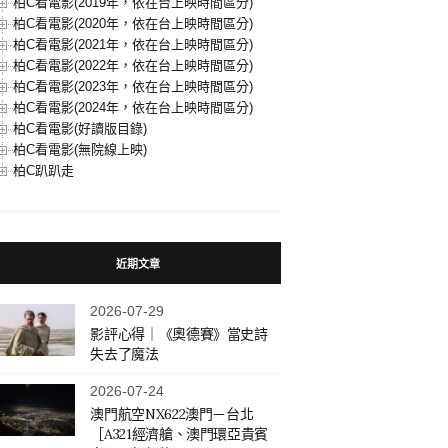
柏C看電影(2019年，依在台上映時間區分)
柏C看電影(2020年，依在台上映時間區分)
柏C看電影(2021年，依在台上映時間區分)
柏C看電影(2022年，依在台上映時間區分)
柏C看電影(2023年，依在台上映時間區分)
柏C看電影(2024年，依在台上映時間區分)
柏C看電影(好讀版目錄)
柏C看電影(無院線上映)
柏C趴趴走
近期文章
2026-07-29
影評心得｜《奧德賽》當史詩
失去了魔法
2026-07-24
澳門航空NX622澳門－台北
［A321經濟艙、澳門環亞貴賓