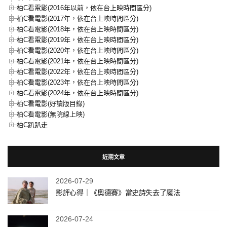
柏C看電影(2016年以前，依在台上映時間區分)
柏C看電影(2017年，依在台上映時間區分)
柏C看電影(2018年，依在台上映時間區分)
柏C看電影(2019年，依在台上映時間區分)
柏C看電影(2020年，依在台上映時間區分)
柏C看電影(2021年，依在台上映時間區分)
柏C看電影(2022年，依在台上映時間區分)
柏C看電影(2023年，依在台上映時間區分)
柏C看電影(2024年，依在台上映時間區分)
柏C看電影(好讀版目錄)
柏C看電影(無院線上映)
柏C趴趴走
近期文章
2026-07-29
影評心得｜《奧德賽》當史詩失去了魔法
2026-07-24