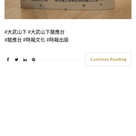
#大武山下 #大武山下龍應台
#龍應台 #時報文化 #時報出版
Continue Reading