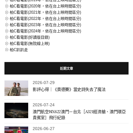
柏C看電影(2020年，依在台上映時間區分)
柏C看電影(2021年，依在台上映時間區分)
柏C看電影(2022年，依在台上映時間區分)
柏C看電影(2023年，依在台上映時間區分)
柏C看電影(2024年，依在台上映時間區分)
柏C看電影(好讀版目錄)
柏C看電影(無院線上映)
柏C趴趴走
近期文章
2026-07-29
影評心得｜《奧德賽》當史詩失去了魔法
2026-07-24
澳門航空NX622澳門－台北［A321經濟艙、澳門環亞
貴賓室］飛行紀錄
2026-06-27