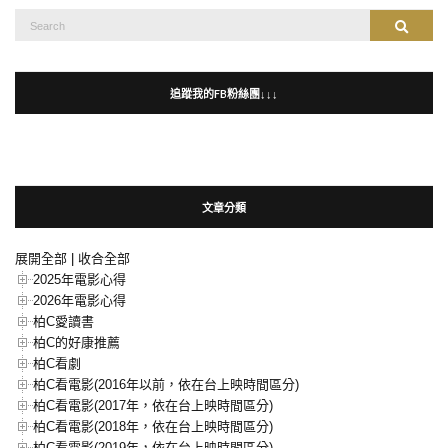
Search
Search
for:
追蹤我的FB粉絲團↓↓↓
文章分類
展開全部
|
收合全部
2025年電影心得
2026年電影心得
柏C愛讀書
柏C的好康推薦
柏C看劇
柏C看電影(2016年以前，依在台上映時間區分)
柏C看電影(2017年，依在台上映時間區分)
柏C看電影(2018年，依在台上映時間區分)
柏C看電影(2019年，依在台上映時間區分)