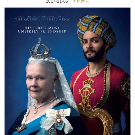
2017-11-05
尚無留言