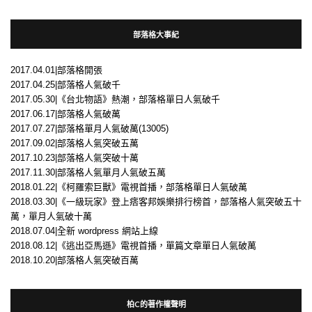
部落格大事紀
2017.04.01|部落格開張
2017.04.25|部落格人氣破千
2017.05.30|《台北物語》熱潮，部落格單日人氣破千
2017.06.17|部落格人氣破萬
2017.07.27|部落格單月人氣破萬(13005)
2017.09.02|部落格人氣突破五萬
2017.10.23|部落格人氣突破十萬
2017.11.30|部落格人氣單月人氣破五萬
2018.01.22|《柯羅索巨獸》電視首播，部落格單日人氣破萬
2018.03.30|《一級玩家》登上痞客邦娛樂排行榜首，部落格人氣突破五十
萬，單月人氣破十萬
2018.07.04|全新 wordpress 網站上線
2018.08.12|《逃出亞馬遜》電視首播，單篇文章單日人氣破萬
2018.10.20|部落格人氣突破百萬
柏C的著作權聲明