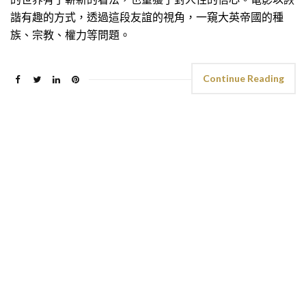
諧有趣的方式，透過這段友誼的視角，一窺大英帝國的種
族、宗教、權力等問題。
Continue Reading