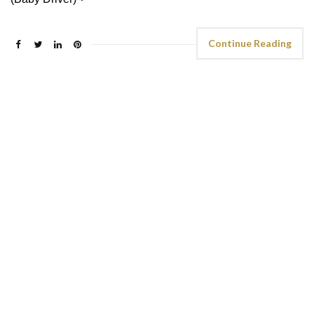
Continue Reading