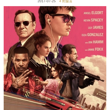
2017-07-25
4 則留言