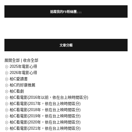
追蹤我的FB粉絲團↓↓↓
文章分類
展開全部
|
收合全部
2025年電影心得
2026年電影心得
柏C愛讀書
柏C的好康推薦
柏C看劇
柏C看電影(2016年以前，依在台上映時間區分)
柏C看電影(2017年，依在台上映時間區分)
柏C看電影(2018年，依在台上映時間區分)
柏C看電影(2019年，依在台上映時間區分)
柏C看電影(2020年，依在台上映時間區分)
柏C看電影(2021年，依在台上映時間區分)