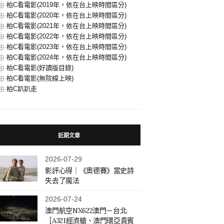
柏C看電影(2019年，依在台上映時間區分)
柏C看電影(2020年，依在台上映時間區分)
柏C看電影(2021年，依在台上映時間區分)
柏C看電影(2022年，依在台上映時間區分)
柏C看電影(2023年，依在台上映時間區分)
柏C看電影(2024年，依在台上映時間區分)
柏C看電影(好讀版目錄)
柏C看電影(無院線上映)
柏C趴趴走
近期文章
2026-07-29
影評心得｜《奧德賽》當史詩
失去了魔法
2026-07-24
澳門航空NX622澳門－台北
［A321經濟艙、澳門環亞貴賓