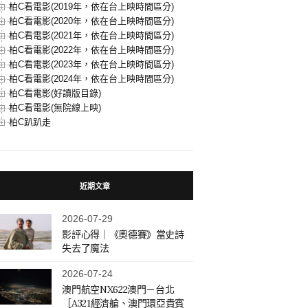
柏C看電影(2019年，依在台上映時間區分)
柏C看電影(2020年，依在台上映時間區分)
柏C看電影(2021年，依在台上映時間區分)
柏C看電影(2022年，依在台上映時間區分)
柏C看電影(2023年，依在台上映時間區分)
柏C看電影(2024年，依在台上映時間區分)
柏C看電影(好讀版目錄)
柏C看電影(無院線上映)
柏C趴趴走
近期文章
2026-07-29
影評心得｜《奧德賽》當史詩
失去了魔法
2026-07-24
澳門航空NX622澳門－台北
［A321經濟艙、澳門環亞貴賓