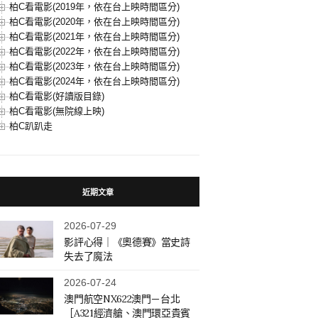
柏C看電影(2019年，依在台上映時間區分)
柏C看電影(2020年，依在台上映時間區分)
柏C看電影(2021年，依在台上映時間區分)
柏C看電影(2022年，依在台上映時間區分)
柏C看電影(2023年，依在台上映時間區分)
柏C看電影(2024年，依在台上映時間區分)
柏C看電影(好讀版目錄)
柏C看電影(無院線上映)
柏C趴趴走
近期文章
2026-07-29
影評心得｜《奧德賽》當史詩
失去了魔法
2026-07-24
澳門航空NX622澳門－台北
［A321經濟艙、澳門環亞貴賓