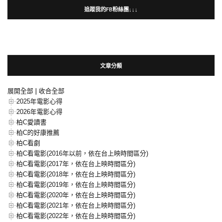
追蹤我的FB粉絲團↓↓↓
文章分類
展開全部
|
收合全部
2025年電影心得
2026年電影心得
柏C愛讀書
柏C的好康推薦
柏C看劇
柏C看電影(2016年以前，依在台上映時間區分)
柏C看電影(2017年，依在台上映時間區分)
柏C看電影(2018年，依在台上映時間區分)
柏C看電影(2019年，依在台上映時間區分)
柏C看電影(2020年，依在台上映時間區分)
柏C看電影(2021年，依在台上映時間區分)
柏C看電影(2022年，依在台上映時間區分)