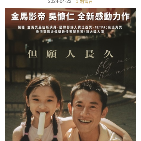
2024-04-22
1 則留言