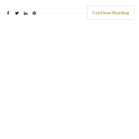
Continue Reading