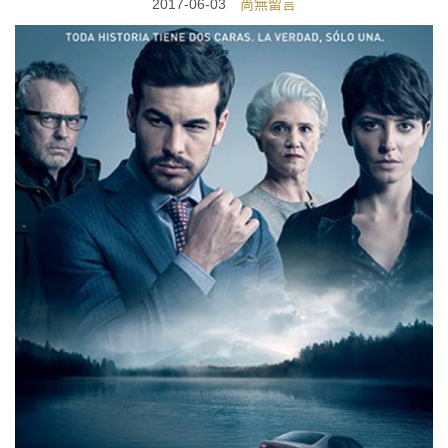
2017-06-03
尚無留言