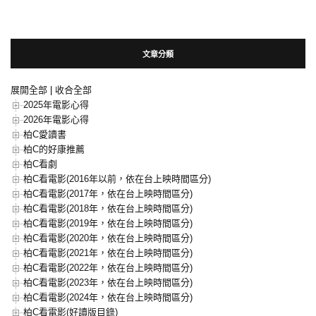
文章分類
展開全部
|
收合全部
2025年電影心得
2026年電影心得
柏C愛讀書
柏C的好康推薦
柏C看劇
柏C看電影(2016年以前，依在台上映時間區分)
柏C看電影(2017年，依在台上映時間區分)
柏C看電影(2018年，依在台上映時間區分)
柏C看電影(2019年，依在台上映時間區分)
柏C看電影(2020年，依在台上映時間區分)
柏C看電影(2021年，依在台上映時間區分)
柏C看電影(2022年，依在台上映時間區分)
柏C看電影(2023年，依在台上映時間區分)
柏C看電影(2024年，依在台上映時間區分)
柏C看電影(好讀版目錄)